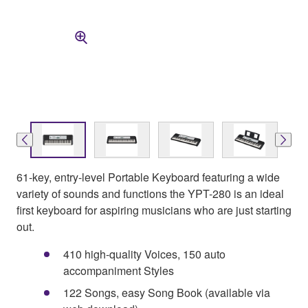
61-key, entry-level Portable Keyboard featuring a wide
variety of sounds and functions the YPT-280 is an ideal
first keyboard for aspiring musicians who are just starting
out.
410 high-quality Voices, 150 auto
accompaniment Styles
122 Songs, easy Song Book (available via