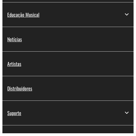
Educação Musical
Notícias
Artistas
Distribuidores
Suporte