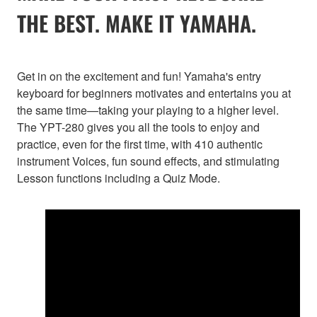
THE BEST. MAKE IT YAMAHA.
Get in on the excitement and fun! Yamaha's entry
keyboard for beginners motivates and entertains you at
the same time—taking your playing to a higher level.
The YPT-280 gives you all the tools to enjoy and
practice, even for the first time, with 410 authentic
instrument Voices, fun sound effects, and stimulating
Lesson functions including a Quiz Mode.