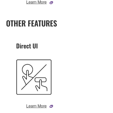
Learn More
OTHER FEATURES
Direct UI
Learn More