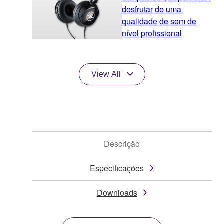
desfrutar de uma
qualidade de som de
nível profissional
View All
Descrição
Especificações
Downloads