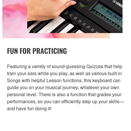
FUN FOR PRACTICING
Featuring a variety of sound-guessing Quizzes that help
train your ears while you play, as well as various built-in
Songs with helpful Lesson functions, this keyboard can
guide you on your musical journey, whatever your own
personal level. There is also a function that grades your
performances, so you can efficiently step up your skills—
and have fun doing it!