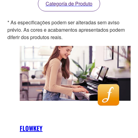
Categoría de Produto
* As especificações podem ser alteradas sem aviso
prévio. As cores e acabamentos apresentados podem
diferir dos produtos reais.
FLOWKEY