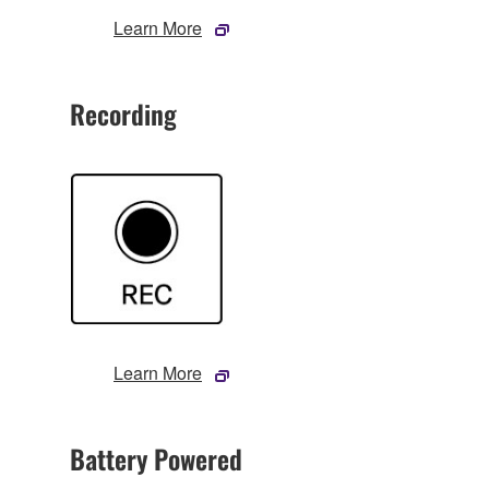
Learn More
Recording
Learn More
Battery Powered