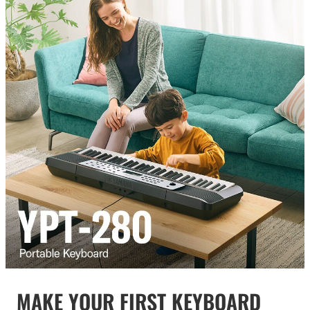
MAKE YOUR FIRST KEYBOARD