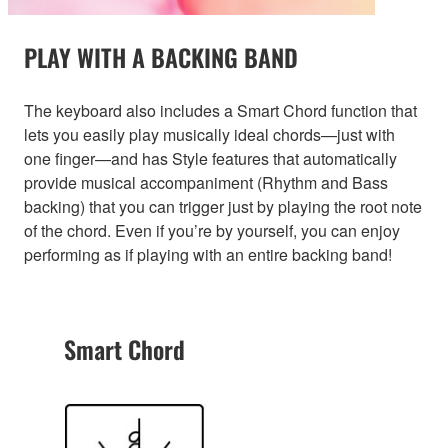
PLAY WITH A BACKING BAND
The keyboard also includes a Smart Chord function that
lets you easily play musically ideal chords—just with
one finger—and has Style features that automatically
provide musical accompaniment (Rhythm and Bass
backing) that you can trigger just by playing the root note
of the chord. Even if you’re by yourself, you can enjoy
performing as if playing with an entire backing band!
Smart Chord