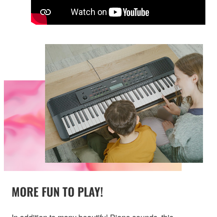
MORE FUN TO PLAY!