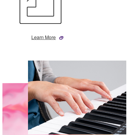
Learn More