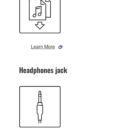
Learn More
Headphones jack