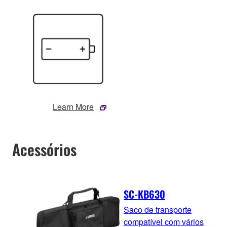
Learn More
Acessórios
SC-KB630
Saco de transporte
compatível com vários