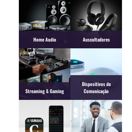
Home Audio
Auscultadores
Dispositivos de
Streaming & Gaming
Comunicação