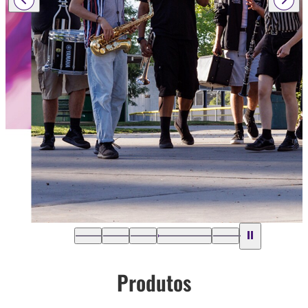
Produtos