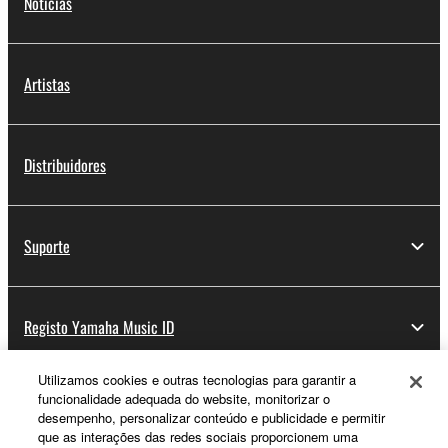
Notícias
Artistas
Distribuidores
Suporte
Registo Yamaha Music ID
Utilizamos cookies e outras tecnologias para garantir a
funcionalidade adequada do website, monitorizar o
Sobre a Yamaha
desempenho, personalizar conteúdo e publicidade e permitir
que as interações das redes sociais proporcionem uma