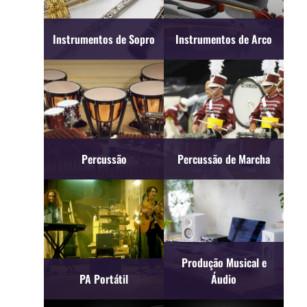
Instrumentos de Sopro
Instrumentos de Arco
Percussão
Percussão de Marcha
Produção Musical e
PA Portátil
Áudio