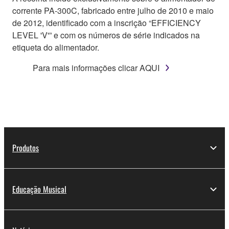
corrente PA-300C, fabricado entre julho de 2010 e maio
de 2012, identificado com a inscrição “EFFICIENCY
LEVEL 'V'” e com os números de série indicados na
etiqueta do alimentador.
Para mais informações clicar AQUI
Produtos
Educação Musical