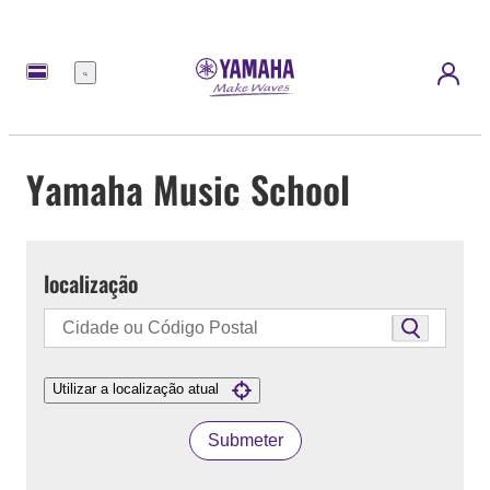
Menu
Yamaha Music School
localização
Utilizar a localização atual
Submeter