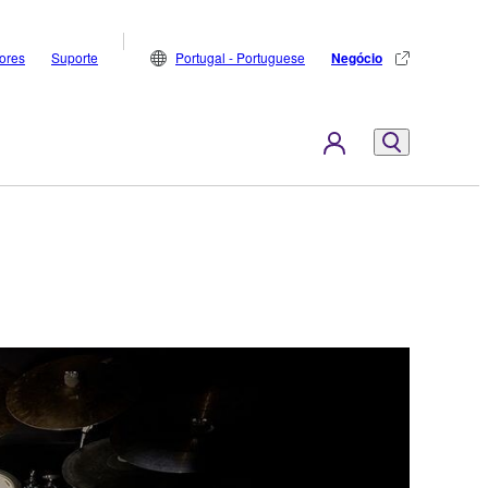
dores
Suporte
Portugal - Portuguese
Negócio