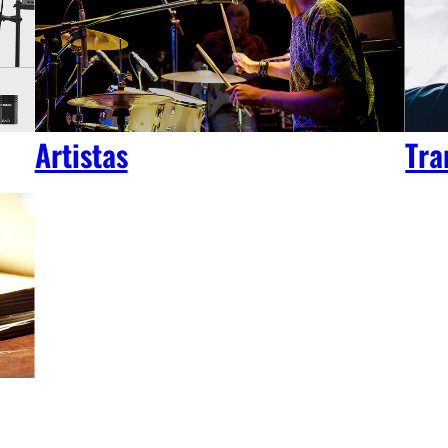
Artistas
Tra