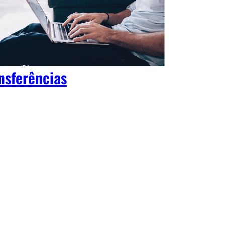
nsferências