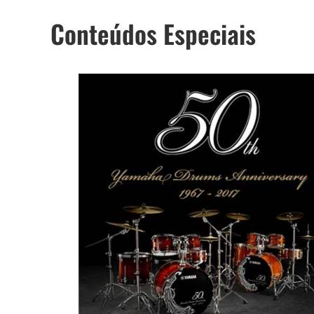
Conteúdos Especiais