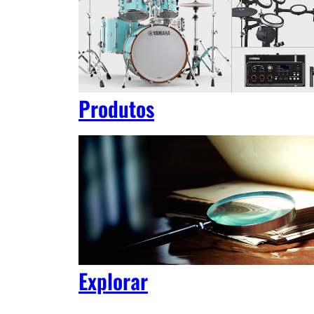
Produtos
Explorar