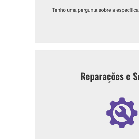
Tenho uma pergunta sobre a especific
Reparações e S