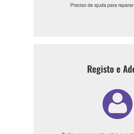
Preciso de ajuda para repara
Registo e Ad