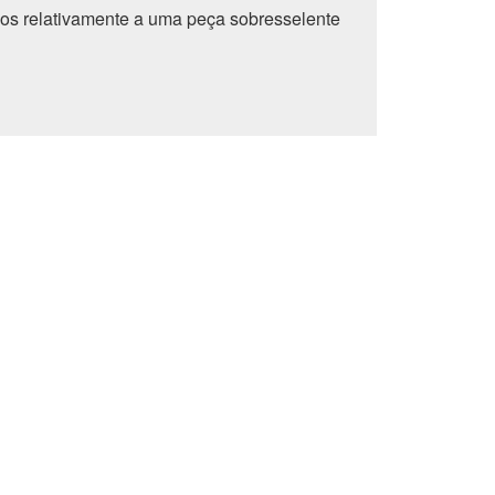
os relativamente a uma peça sobresselente