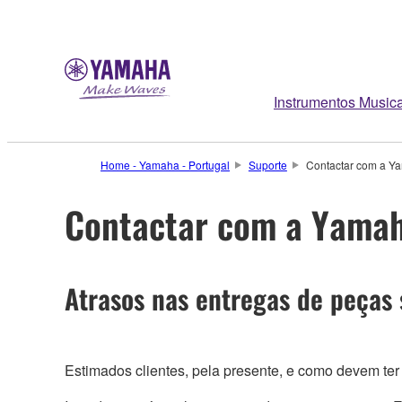
Instrumentos Musica
Home - Yamaha - Portugal
Suporte
Contactar com a Y
Contactar com a Yama
Atrasos nas entregas de peças 
Estimados clientes, pela presente, e como devem ter