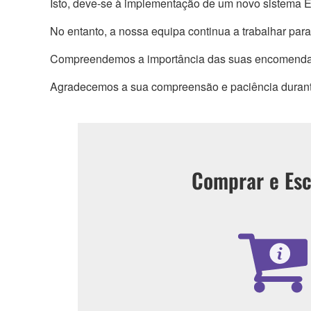
Isto, deve-se à implementação de um novo sistema ER
No entanto, a nossa equipa continua a trabalhar para
Compreendemos a importância das suas encomendas d
Agradecemos a sua compreensão e paciência durante
Comprar e Esc