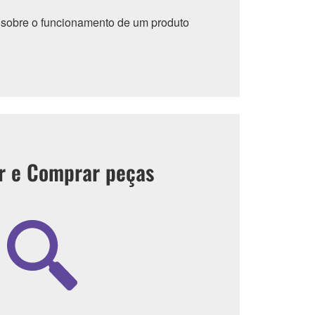
sobre o funcionamento de um produto
r e Comprar peças