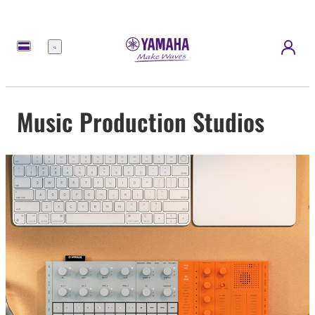
Menu
Music Production Studios