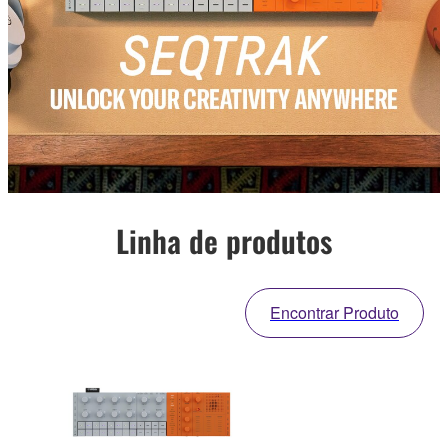
Linha de produtos
Encontrar Produto