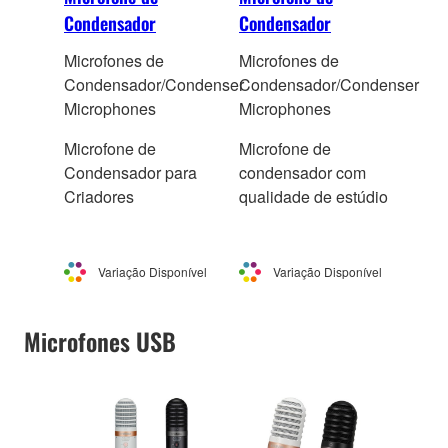
Condensador
Condensador
Microfones de
Microfones de
Condensador/Condenser
Condensador/Condenser
Microphones
Microphones
Microfone de
Microfone de
Condensador para
condensador com
Criadores
qualidade de estúdio
Variação Disponível
Variação Disponível
Microfones USB