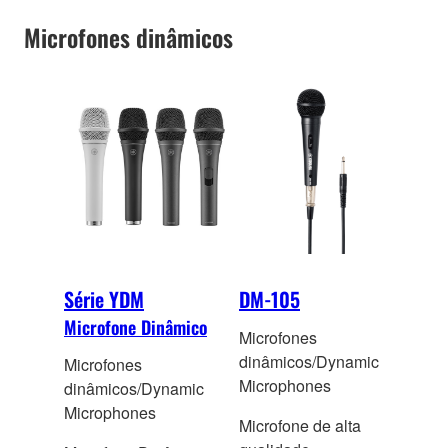
Microfones dinâmicos
Série YDM
DM-105
Microfone Dinâmico
Microfones
dinâmicos/Dynamic
Microfones
Microphones
dinâmicos/Dynamic
Microphones
Microfone de alta