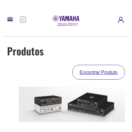
Menu
Produtos
Encontrar Produto