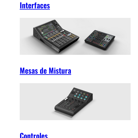
Interfaces
Mesas de Mistura
Controles