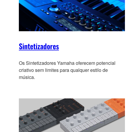
Sintetizadores
Os Sintetizadores Yamaha oferecem potencial
criativo sem limites para qualquer estilo de
música.