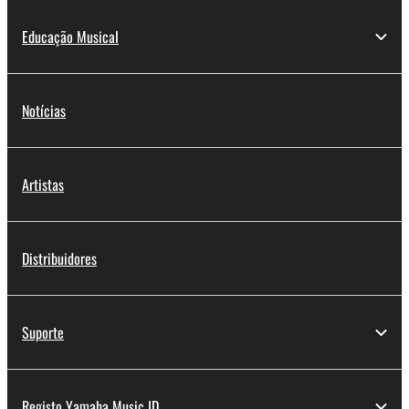
Educação Musical
Notícias
Artistas
Distribuidores
Suporte
Registo Yamaha Music ID