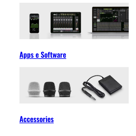
Apps e Software
Accessories