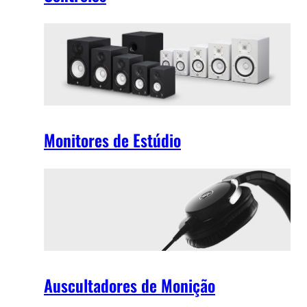
Monitores de Estúdio
Auscultadores de Monição