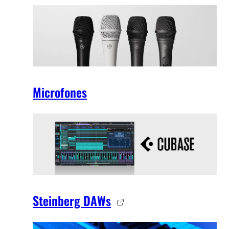
Microfones
Steinberg DAWs