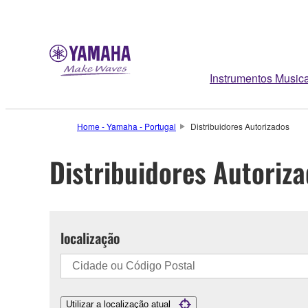
Instrumentos Musica
Home - Yamaha - Portugal
Distribuidores Autorizados
Distribuidores Autoriz
localização
Utilizar a localização atual