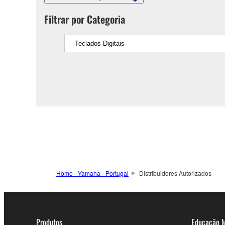
Filtrar por Categoria
Home - Yamaha - Portugal
Distribuidores Autorizados
Produtos
Educação M