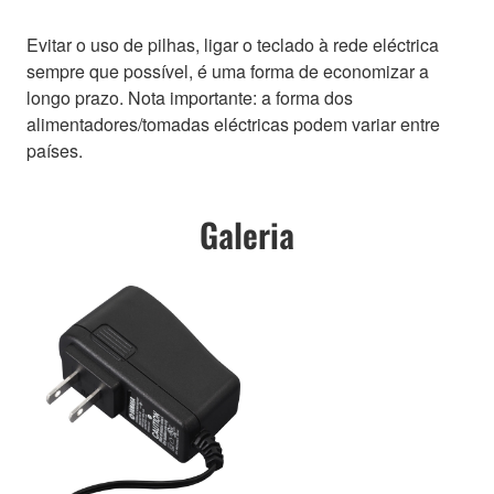
Evitar o uso de pilhas, ligar o teclado à rede eléctrica
sempre que possível, é uma forma de economizar a
longo prazo. Nota importante: a forma dos
alimentadores/tomadas eléctricas podem variar entre
países.
Galeria