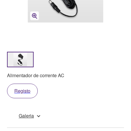
Alimentador de corrente AC
Registo
Galeria