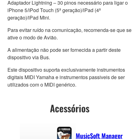
Adaptador Lightning – 30 pinos necessário para ligar o
iPhone 5/iPod Touch (5ª geração)/iPad (4ª
geração)/iPad Mini.
Para evitar ruído na comunicação, recomenda-se que se
ative o modo de Avião.
A alimentação não pode ser fornecida a partir deste
dispositivo via Bus.
Este dispositivo suporta exclusivamente instrumentos
digitais MIDI Yamaha e instrumentos passiveis de ser
utilizados com o MIDI genérico.
Acessórios
MusicSoft Manager