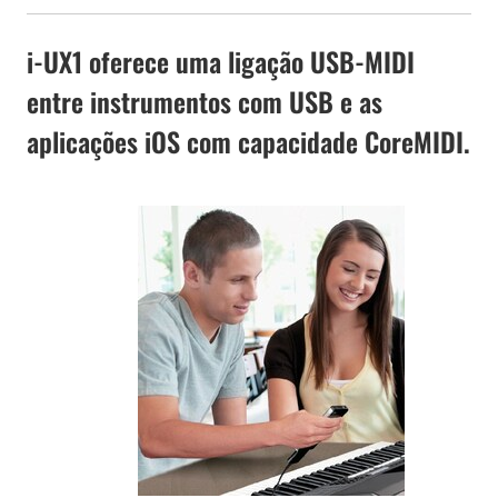
i-UX1 oferece uma ligação USB-MIDI
entre instrumentos com USB e as
aplicações iOS com capacidade CoreMIDI.