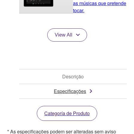
as músicas que pretende
tocar.
View All
Descrição
Especificações
Categoría de Produto
* As especificações podem ser alteradas sem aviso