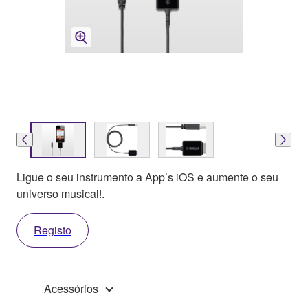
Ligue o seu instrumento a App’s iOS e aumente o seu
universo musical!.
Registo
Acessórios