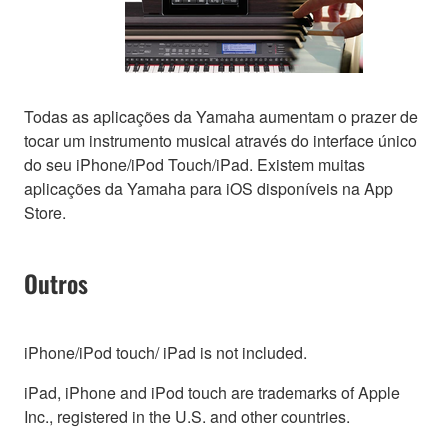
Todas as aplicações da Yamaha aumentam o prazer de
tocar um instrumento musical através do interface único
do seu iPhone/iPod Touch/iPad. Existem muitas
aplicações da Yamaha para iOS disponíveis na App
Store.
Outros
iPhone/iPod touch/ iPad is not included.
iPad, iPhone and iPod touch are trademarks of Apple
Inc., registered in the U.S. and other countries.