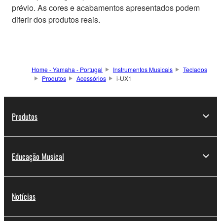
prévio. As cores e acabamentos apresentados podem
diferir dos produtos reais.
Home - Yamaha - Portugal
Instrumentos Musicais
Teclados
Produtos
Acessórios
i-UX1
Produtos
Educação Musical
Notícias