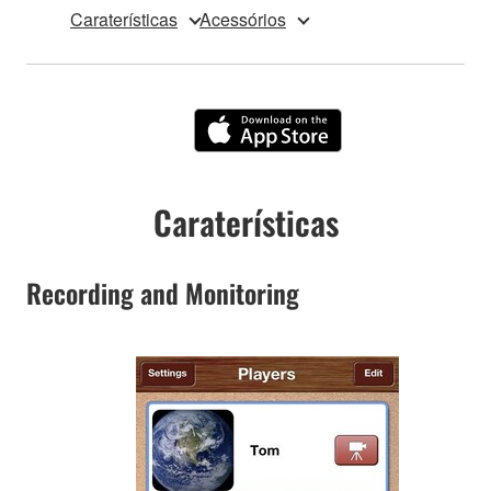
Caraterísticas
Acessórios
Caraterísticas
Recording and Monitoring