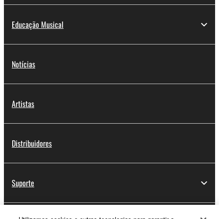
Educação Musical
Notícias
Artistas
Distribuidores
Suporte