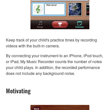
Keep track of your child's practice times by recording
videos with the built-in camera.
By connecting your instrument to an iPhone, iPod touch,
or iPad, My Music Recorder counts the number of notes
your child plays. In addition, the recorded performance
does not include any background noise.
Motivating