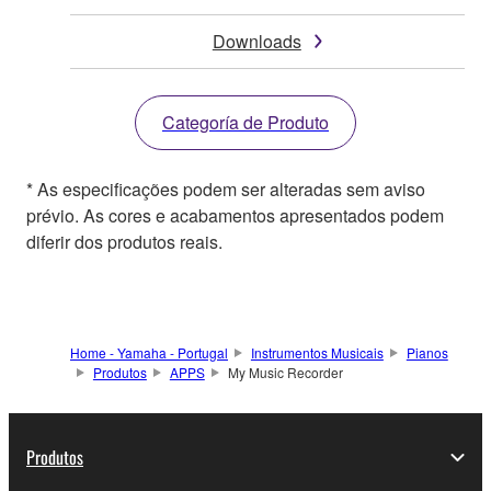
Downloads
Categoría de Produto
* As especificações podem ser alteradas sem aviso
prévio. As cores e acabamentos apresentados podem
diferir dos produtos reais.
Home - Yamaha - Portugal
Instrumentos Musicais
Pianos
Produtos
APPS
My Music Recorder
Produtos