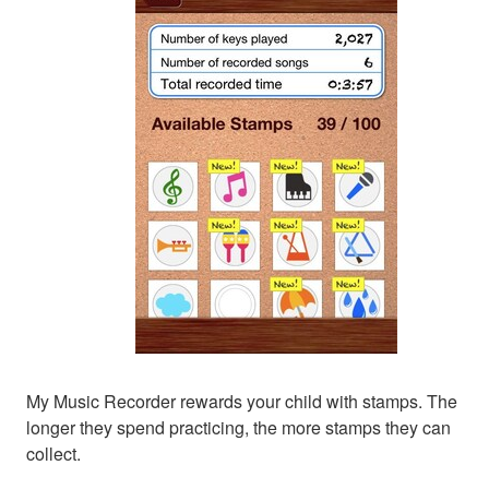
My Music Recorder rewards your child with stamps. The
longer they spend practicing, the more stamps they can
collect.