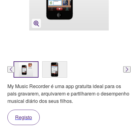
My Music Recorder é uma app gratuita ideal para os
pais gravarem, arquivarem e partilharem o desempenho
musical diário dos seus filhos.
Registo