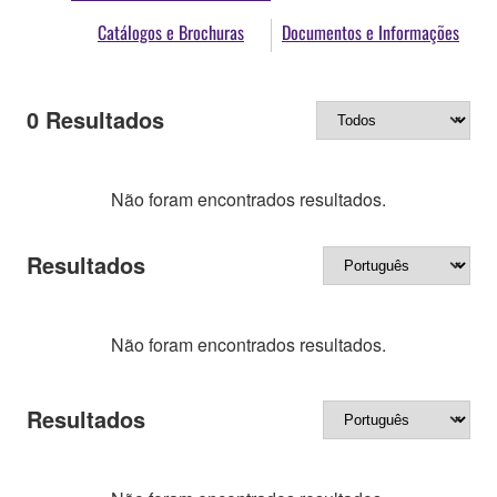
Catálogos e Brochuras
Documentos e Informações
0
Resultados
Não foram encontrados resultados.
Resultados
Não foram encontrados resultados.
Resultados