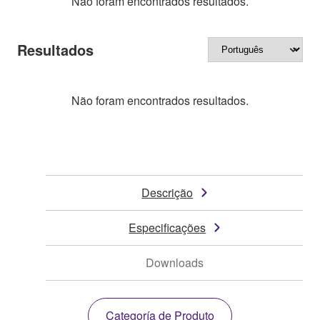
Não foram encontrados resultados.
Resultados
Não foram encontrados resultados.
Descrição
Especificações
Downloads
Categoría de Produto