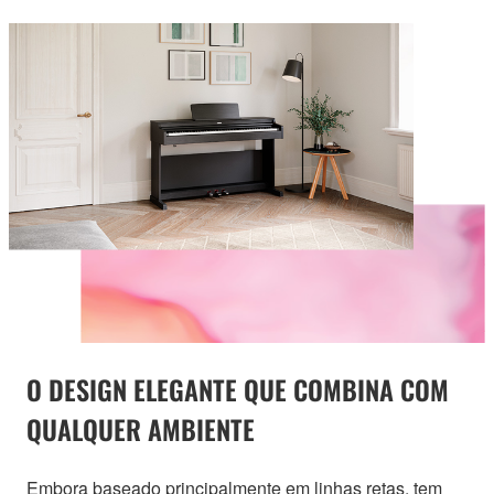
O DESIGN ELEGANTE QUE COMBINA COM
QUALQUER AMBIENTE
Embora baseado principalmente em linhas retas, tem