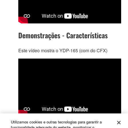
Demonstrações - Características
Este vídeo mostra o YDP-165 (com do CFX)
Utilizamos cookies e outras tecnologias para garantir a
funcionalidade adequada do website, monitorizar o