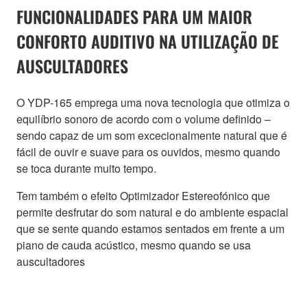
FUNCIONALIDADES PARA UM MAIOR
CONFORTO AUDITIVO NA UTILIZAÇÃO DE
AUSCULTADORES
O YDP-165 emprega uma nova tecnologia que otimiza o
equilíbrio sonoro de acordo com o volume definido –
sendo capaz de um som excecionalmente natural que é
fácil de ouvir e suave para os ouvidos, mesmo quando
se toca durante muito tempo.
Tem também o efeito Optimizador Estereofónico que
permite desfrutar do som natural e do ambiente espacial
que se sente quando estamos sentados em frente a um
piano de cauda acústico, mesmo quando se usa
auscultadores