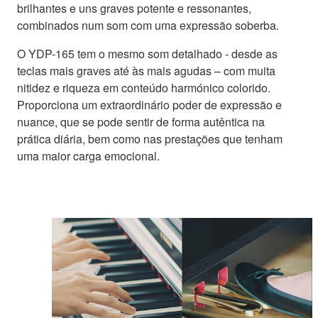
brilhantes e uns graves potente e ressonantes,
combinados num som com uma expressão soberba.
O YDP-165 tem o mesmo som detalhado - desde as
teclas mais graves até às mais agudas – com muita
nitidez e riqueza em conteúdo harmónico colorido.
Proporciona um extraordinário poder de expressão e
nuance, que se pode sentir de forma autêntica na
prática diária, bem como nas prestações que tenham
uma maior carga emocional.