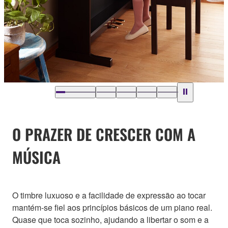
O PRAZER DE CRESCER COM A
MÚSICA
O timbre luxuoso e a facilidade de expressão ao tocar
mantém-se fiel aos princípios básicos de um piano real.
Quase que toca sozinho, ajudando a libertar o som e a