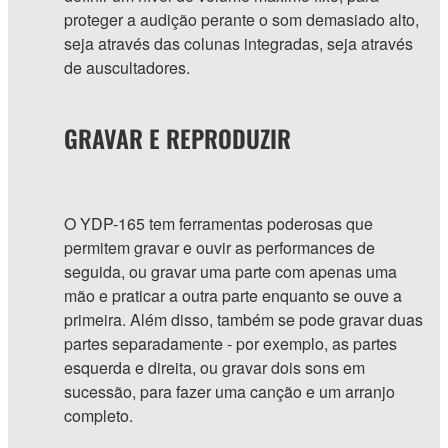
proteger a audição perante o som demasiado alto,
seja através das colunas integradas, seja através
de auscultadores.
GRAVAR E REPRODUZIR
O YDP-165 tem ferramentas poderosas que
permitem gravar e ouvir as performances de
seguida, ou gravar uma parte com apenas uma
mão e praticar a outra parte enquanto se ouve a
primeira. Além disso, também se pode gravar duas
partes separadamente - por exemplo, as partes
esquerda e direita, ou gravar dois sons em
sucessão, para fazer uma canção e um arranjo
completo.