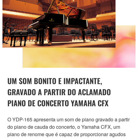
UM SOM BONITO E IMPACTANTE,
GRAVADO A PARTIR DO ACLAMADO
PIANO DE CONCERTO YAMAHA CFX
O YDP-165 apresenta um som de piano gravado a partir
do piano de cauda do concerto, o Yamaha CFX, um
piano de renome que é capaz de proporcionar agudos