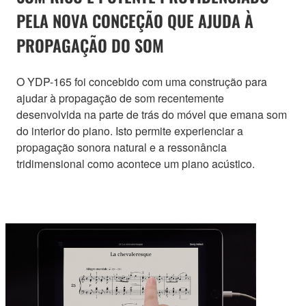
PELA NOVA CONCEÇÃO QUE AJUDA À
PROPAGAÇÃO DO SOM
O YDP-165 foi concebido com uma construção para
ajudar à propagação de som recentemente
desenvolvida na parte de trás do móvel que emana som
do interior do piano. Isto permite experienciar a
propagação sonora natural e a ressonância
tridimensional como acontece um piano acústico.