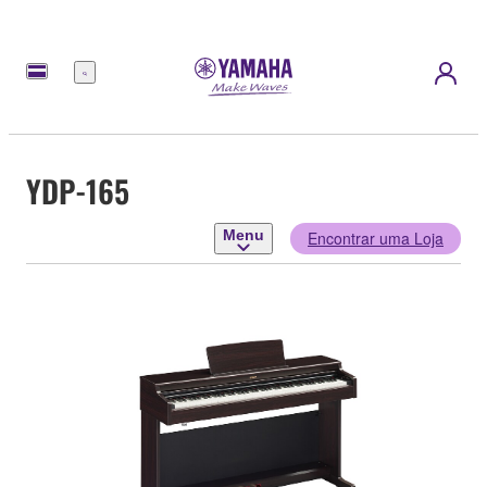
Menu
YDP-165
Menu
Encontrar uma Loja