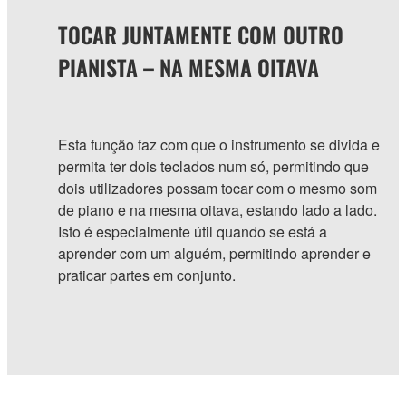
TOCAR JUNTAMENTE COM OUTRO
PIANISTA – NA MESMA OITAVA
Esta função faz com que o instrumento se divida e
permita ter dois teclados num só, permitindo que
dois utilizadores possam tocar com o mesmo som
de piano e na mesma oitava, estando lado a lado.
Isto é especialmente útil quando se está a
aprender com um alguém, permitindo aprender e
praticar partes em conjunto.