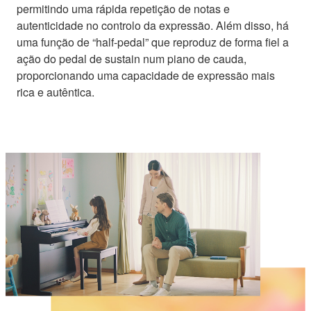
permitindo uma rápida repetição de notas e
autenticidade no controlo da expressão. Além disso, há
uma função de “half-pedal” que reproduz de forma fiel a
ação do pedal de sustain num piano de cauda,
proporcionando uma capacidade de expressão mais
rica e autêntica.