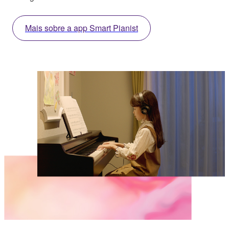
Mais sobre a app Smart Pianist