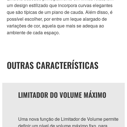
um design estilizado que incorpora curvas elegantes
que são típicas de um piano de cauda. Além disso, é
possível escolher, por entre um leque alargado de
variações de cor, aquela que mais se adequa ao
ambiente de cada espaço.
OUTRAS CARACTERÍSTICAS
LIMITADOR DO VOLUME MÁXIMO
Uma nova função de Limitador de Volume permite
definir um nível de volume máximo fixo, para