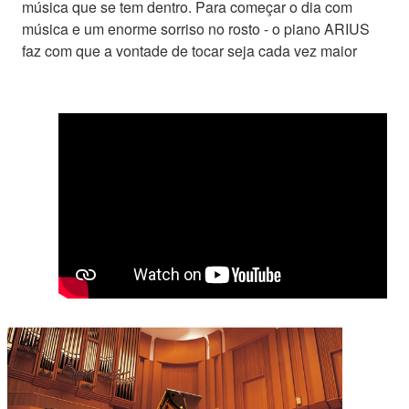
música que se tem dentro. Para começar o dia com
música e um enorme sorriso no rosto - o piano ARIUS
faz com que a vontade de tocar seja cada vez maior