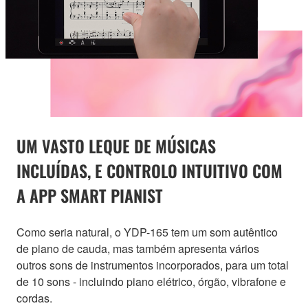
UM VASTO LEQUE DE MÚSICAS
INCLUÍDAS, E CONTROLO INTUITIVO COM
A APP SMART PIANIST
Como seria natural, o YDP-165 tem um som autêntico
de piano de cauda, mas também apresenta vários
outros sons de instrumentos incorporados, para um total
de 10 sons - incluindo piano elétrico, órgão, vibrafone e
cordas.