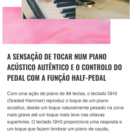
A SENSAÇÃO DE TOCAR NUM PIANO
ACÚSTICO AUTÊNTICO E O CONTROLO DO
PEDAL COM A FUNÇÃO HALF-PEDAL
Com uma ação de piano de 88 teclas, o teclado GH3
(Graded Hammer) reproduz o toque de um piano
acústico, desde um toque naturalmente pesado na zona
mais grave até um toque mais leve nas oitavas
superiores. O teclado GH3 proporciona uma resposta e
um toque que fazem lembrar um piano de cauda,