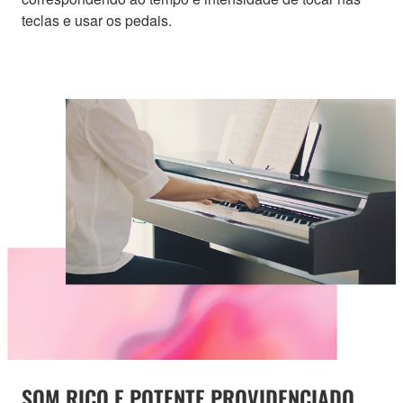
teclas e usar os pedais.
SOM RICO E POTENTE PROVIDENCIADO