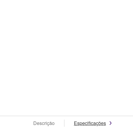
Descrição
Especificações