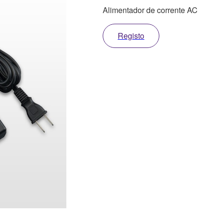
Alimentador de corrente AC
Registo