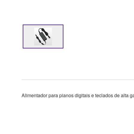
Alimentador para pianos digitais e teclados de alta g