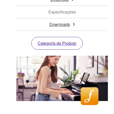
Especificações
Downloads
Categoría de Produto