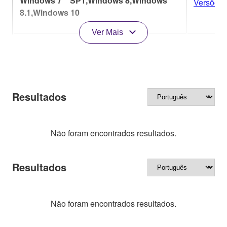
Windows 7 SP1,Windows 8,Windows
Versões
8.1,Windows 10
Ver Mais
Resultados
Não foram encontrados resultados.
Resultados
Não foram encontrados resultados.