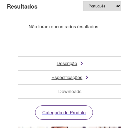
Resultados
Não foram encontrados resultados.
Descrição
Especificações
Downloads
Categoría de Produto