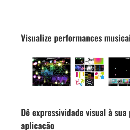
Visualize performances musica
Dê expressividade visual à su
aplicação