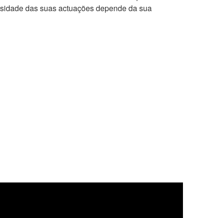
ersidade das suas actuações depende da sua