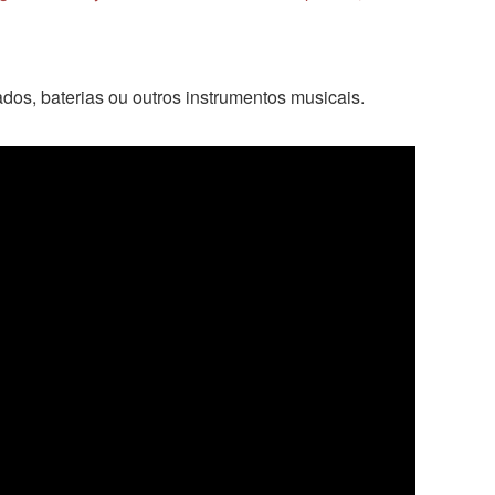
dos, baterias ou outros instrumentos musicais.