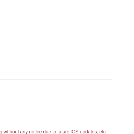
without any notice due to future iOS updates, etc.