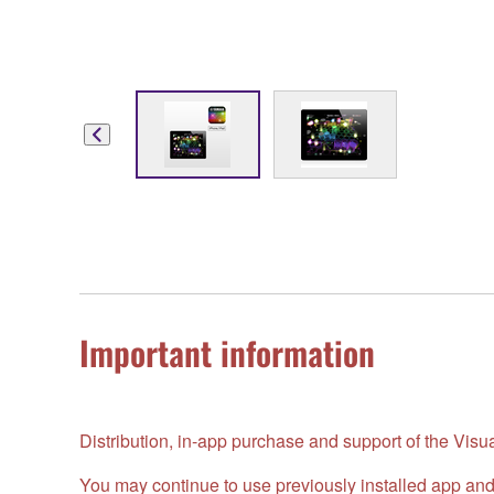
Important information
Distribution, in-app purchase and support of the Vi
You may continue to use previously installed app and