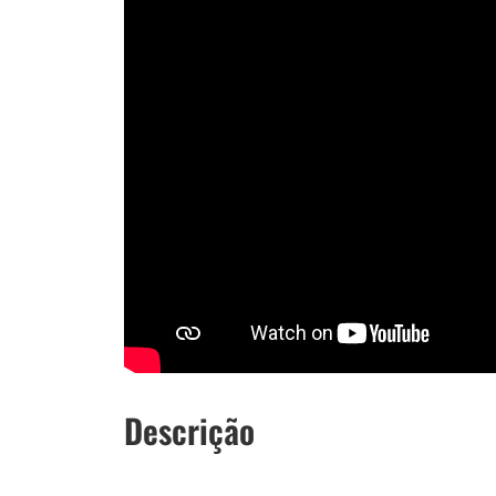
Descrição