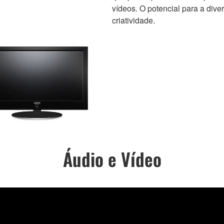
vídeos. O potencial para a div
criatividade.
Áudio e Vídeo