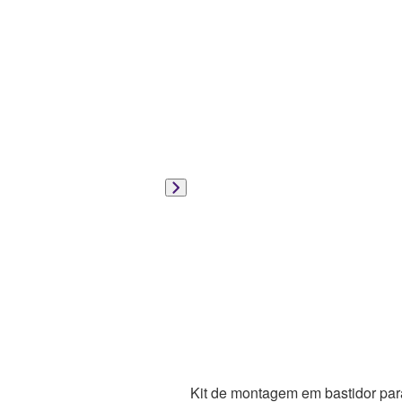
Kit de montagem em bastidor 