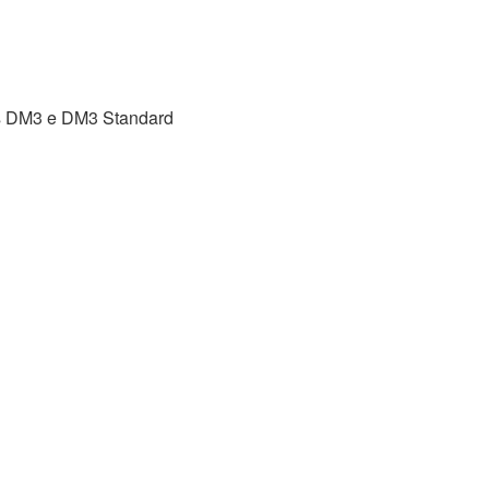
as DM3 e DM3 Standard