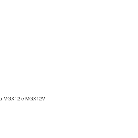
para MGX12 e MGX12V