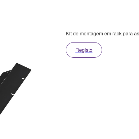
Kit de montagem em rack para 
Registo