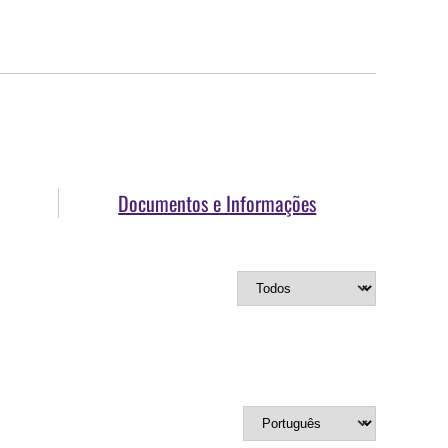
Documentos e Informações