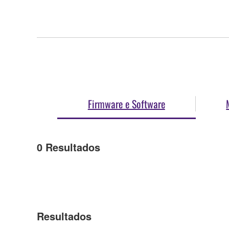
Firmware e Software
0
Resultados
Resultados