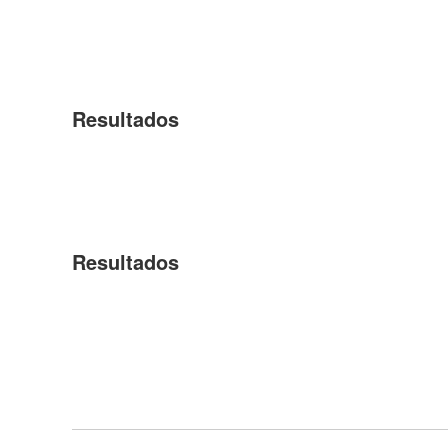
Resultados
Resultados