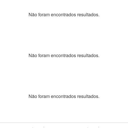
Não foram encontrados resultados.
Não foram encontrados resultados.
Não foram encontrados resultados.