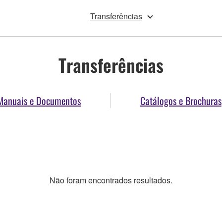
Transferências
Transferências
Manuais e Documentos
Catálogos e Brochuras
Não foram encontrados resultados.