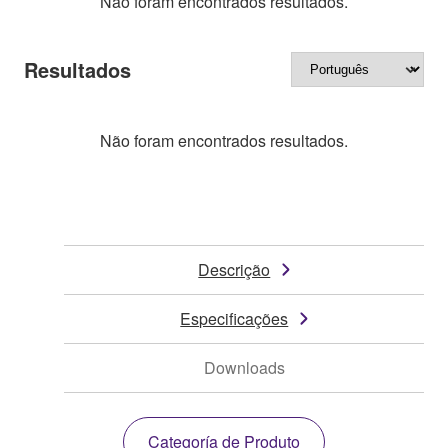
Não foram encontrados resultados.
Resultados
Não foram encontrados resultados.
Descrição
Especificações
Downloads
Categoría de Produto