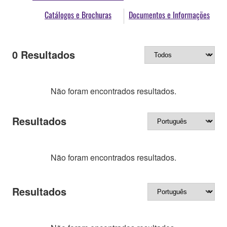
Catálogos e Brochuras
Documentos e Informações
0
Resultados
Não foram encontrados resultados.
Resultados
Não foram encontrados resultados.
Resultados