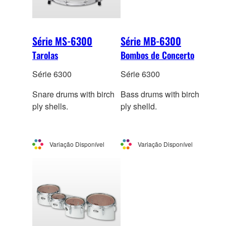
Série MS-6300
Série MB-6300
Tarolas
Bombos de Concerto
Série 6300
Série 6300
Snare drums with birch
Bass drums with birch
ply shells.
ply shelld.
Variação Disponível
Variação Disponível