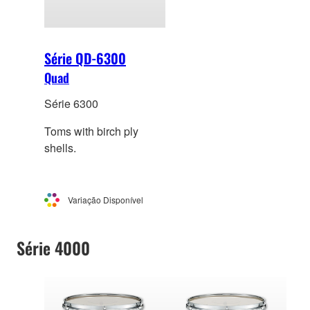
Série QD-6300
Quad
Série 6300
Toms with birch ply
shells.
Variação Disponível
Série 4000