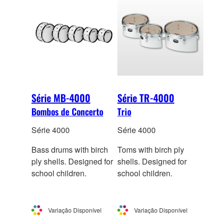
Série MB-4000
Série TR-4000
Bombos de Concerto
Trio
Série 4000
Série 4000
Bass drums with birch
Toms with birch ply
ply shells. Designed for
shells. Designed for
school children.
school children.
Variação Disponível
Variação Disponível