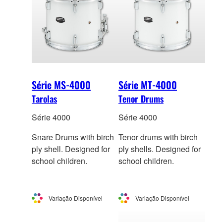
Série MS-4000
Série MT-4000
Tarolas
Tenor Drums
Série 4000
Série 4000
Snare Drums with birch
Tenor drums with birch
ply shell. Designed for
ply shells. Designed for
school children.
school children.
Variação Disponível
Variação Disponível