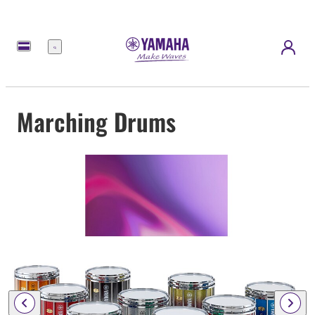
Menu
Marching Drums