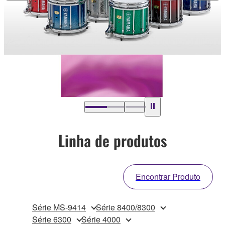
Linha de produtos
Encontrar Produto
Série MS-9414
Série 8400/8300
Série 6300
Série 4000