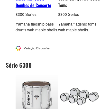
Bombos de Concerto
Toms
8300 Series
8300 Series
Yamaha flagship bass
Yamaha flagship toms
drums with maple shells.
with maple shells.
Variação Disponível
Série 6300