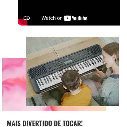
MAIS DIVERTIDO DE TOCAR!