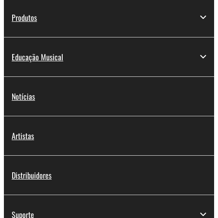
Produtos
Educação Musical
Notícias
Artistas
Distribuidores
Suporte