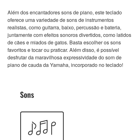
Além dos encantadores sons de piano, este teclado
oferece uma variedade de sons de instrumentos
realistas, como guitarra, baixo, percussão e bateria,
juntamente com efeitos sonoros divertidos, como latidos
de cães e miados de gatos. Basta escolher os sons
favoritos e tocar ou praticar. Além disso, é possível
desfrutar da maravilhosa expressividade do som de
piano de cauda da Yamaha, incorporado no teclado!
Sons