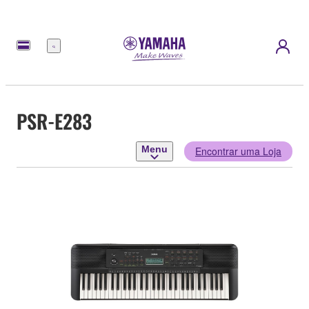
Menu
PSR-E283
Menu
Encontrar uma Loja