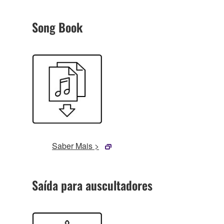
Song Book
Saber Mais >
Saída para auscultadores