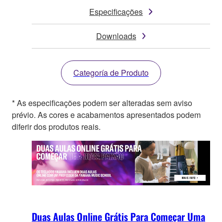
Especificações
Downloads
Categoría de Produto
* As especificações podem ser alteradas sem aviso
prévio. As cores e acabamentos apresentados podem
diferir dos produtos reais.
Duas Aulas Online Grátis Para Começar Uma