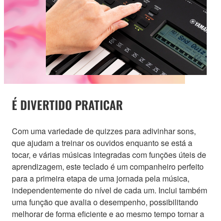
É DIVERTIDO PRATICAR
Com uma variedade de quizzes para adivinhar sons,
que ajudam a treinar os ouvidos enquanto se está a
tocar, e várias músicas integradas com funções úteis de
aprendizagem, este teclado é um companheiro perfeito
para a primeira etapa de uma jornada pela música,
independentemente do nível de cada um. Inclui também
uma função que avalia o desempenho, possibilitando
melhorar de forma eficiente e ao mesmo tempo tornar a