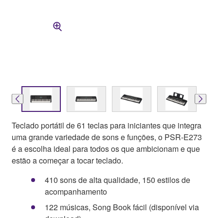
Teclado portátil de 61 teclas para iniciantes que integra
uma grande variedade de sons e funções, o PSR-E273
é a escolha ideal para todos os que ambicionam e que
estão a começar a tocar teclado.
410 sons de alta qualidade, 150 estilos de
acompanhamento
122 músicas, Song Book fácil (disponível via