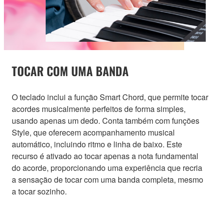
TOCAR COM UMA BANDA
O teclado inclui a função Smart Chord, que permite tocar
acordes musicalmente perfeitos de forma simples,
usando apenas um dedo. Conta também com funções
Style, que oferecem acompanhamento musical
automático, incluindo ritmo e linha de baixo. Este
recurso é ativado ao tocar apenas a nota fundamental
do acorde, proporcionando uma experiência que recria
a sensação de tocar com uma banda completa, mesmo
a tocar sozinho.