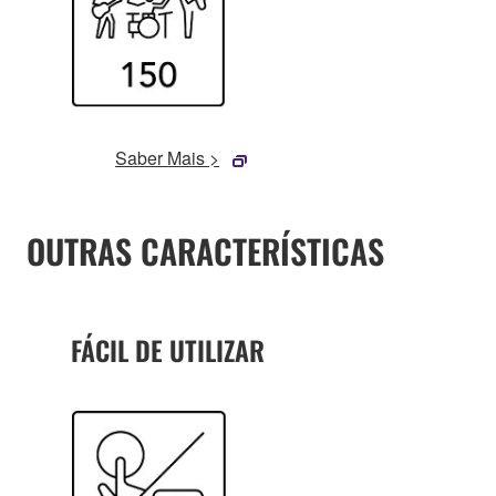
Saber Mais >
OUTRAS CARACTERÍSTICAS
FÁCIL DE UTILIZAR