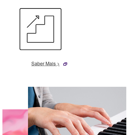
Saber Mais >