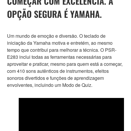
COMEÇAR COM EXCELÊNCIA. A
OPÇÃO SEGURA É YAMAHA.
Um mundo de emoção e diversão. O teclado de
iniciação da Yamaha motiva e entretém, ao mesmo
tempo que contribui para melhorar a técnica. O PSR-
E283 inclui todas as ferramentas necessárias para
aproveitar e praticar, mesmo para quem está a começar,
com 410 sons autênticos de instrumentos, efeitos
sonoros divertidos e funções de aprendizagem
envolventes, incluindo um Modo de Quiz.