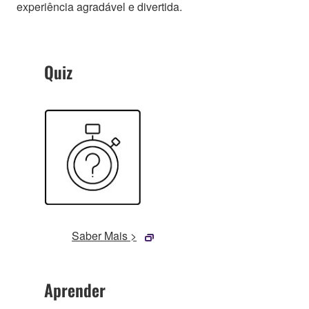
experiência agradável e divertida.
Quiz
Saber Mais >
Aprender