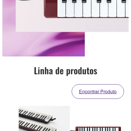
Linha de produtos
Encontrar Produto