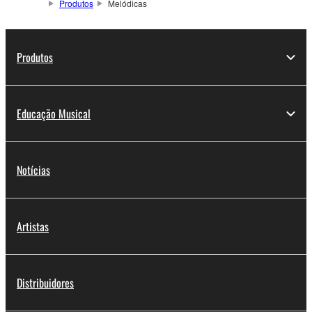
Produtos
Melódicas
Produtos
Educação Musical
Notícias
Artistas
Distribuidores