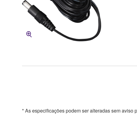
* As especificações podem ser alteradas sem aviso p