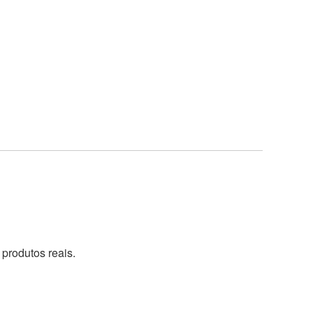
produtos reais.