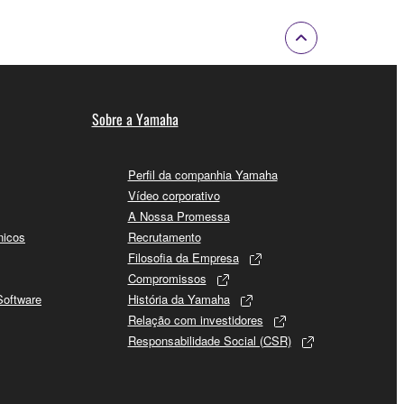
Sobre a Yamaha
Perfil da companhia Yamaha
Vídeo corporativo
A Nossa Promessa
nicos
Recrutamento
Filosofia da Empresa
Compromissos
Software
História da Yamaha
Relação com investidores
Responsabilidade Social (CSR)