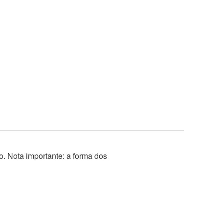
o. Nota importante: a forma dos