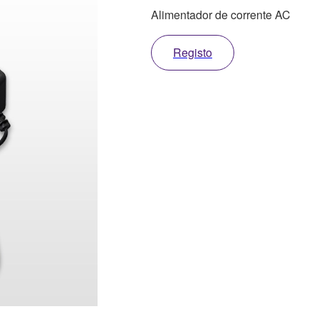
Alimentador de corrente AC
Registo