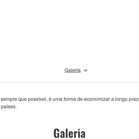
Galeria
rica sempre que possível, é uma forma de economizar a longo praz
 países.
Galeria