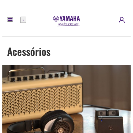
Menu
Acessórios