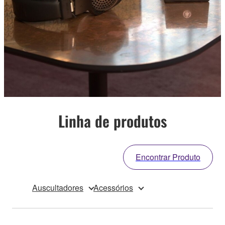
Linha de produtos
Encontrar Produto
Auscultadores
Acessórios