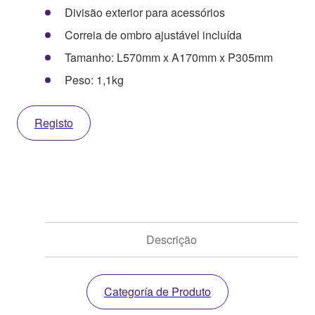
Divisão exterior para acessórios
Correia de ombro ajustável incluída
Tamanho: L570mm x A170mm x P305mm
Peso: 1,1kg
Registo
Descrição
Categoría de Produto