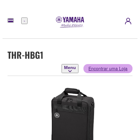
Menu
THR-HBG1
Menu
Encontrar uma Loja