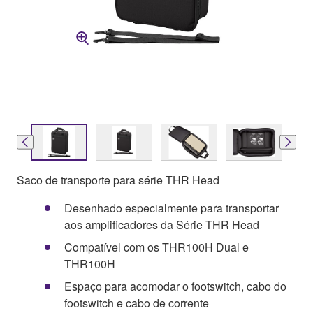
Saco de transporte para série THR Head
Desenhado especialmente para transportar
aos amplificadores da Série THR Head
Compatível com os THR100H Dual e
THR100H
Espaço para acomodar o footswitch, cabo do
footswitch e cabo de corrente