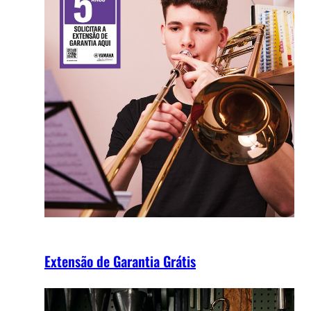
Extensão de Garantia Grátis