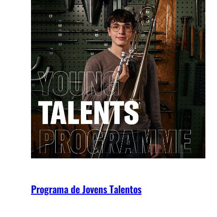
Programa de Jovens Talentos