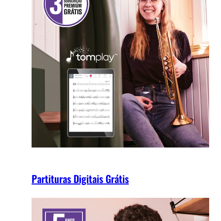
Partituras Digitais Grátis