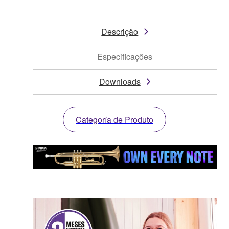
Descrição
Especificações
Downloads
Categoría de Produto