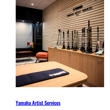
Yamaha Artist Services