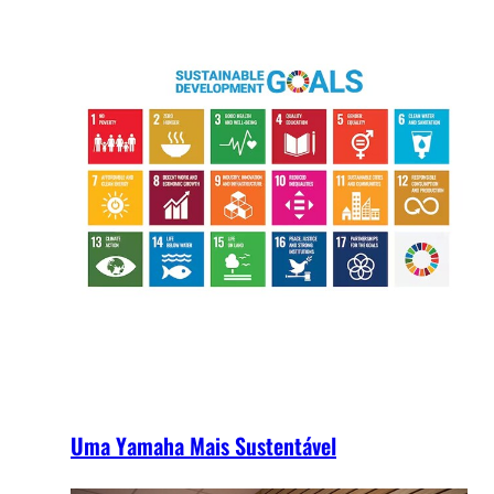
Uma Yamaha Mais Sustentável