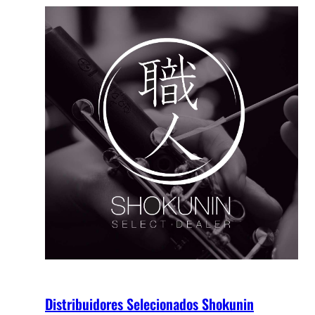
Distribuidores Selecionados Shokunin