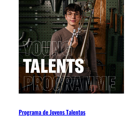
Programa de Jovens Talentos