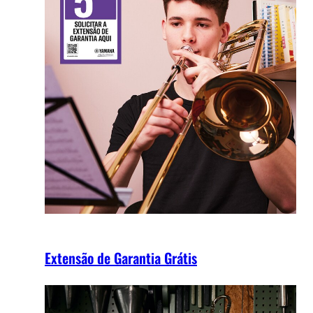
Extensão de Garantia Grátis