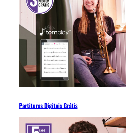
Partituras Digitais Grátis