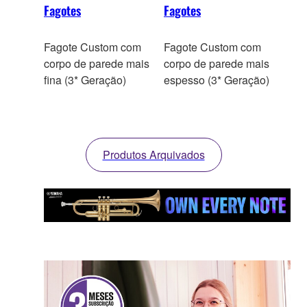
Fagotes
Fagotes
Fagote Custom com
Fagote Custom com
corpo de parede mais
corpo de parede mais
fina (3* Geração)
espesso (3* Geração)
Produtos Arquivados