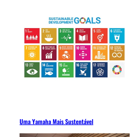
Uma Yamaha Mais Sustentável