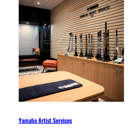
Yamaha Artist Services