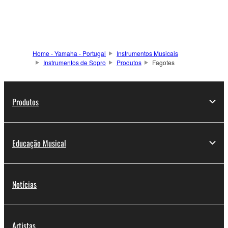
Home - Yamaha - Portugal
Instrumentos Musicais
Instrumentos de Sopro
Produtos
Fagotes
Produtos
Educação Musical
Notícias
Artistas