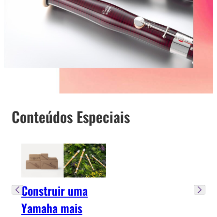
Conteúdos Especiais
Construir uma
Yamaha mais