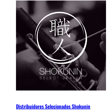
Distribuidores Selecionados Shokunin