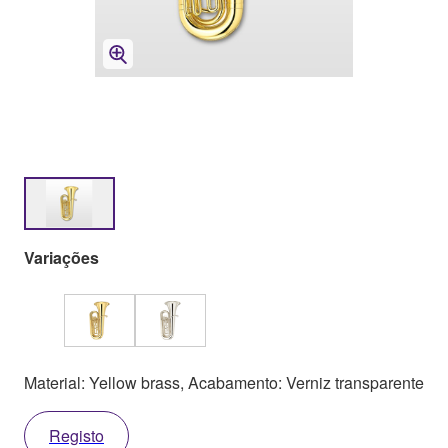
Variações
Material: Yellow brass, Acabamento: Verniz transparente
Registo