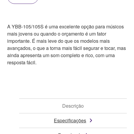
A YBB-105/105S é uma excelente opção para músicos
mais jovens ou quando o orçamento é um fator
importante. É mais leve do que os modelos mais
avançados, o que a torna mais fácil segurar e tocar, mas
ainda apresenta um som completo e rico, com uma
resposta fácil.
Descrição
Especificações