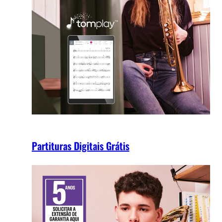
Partituras Digitais Grátis