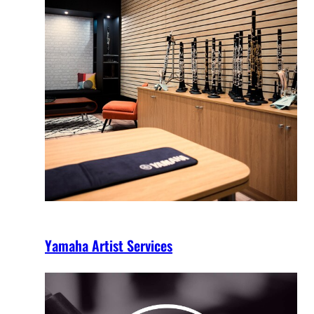
Yamaha Artist Services