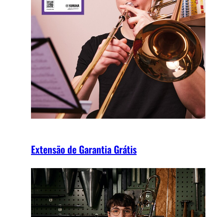
Extensão de Garantia Grátis