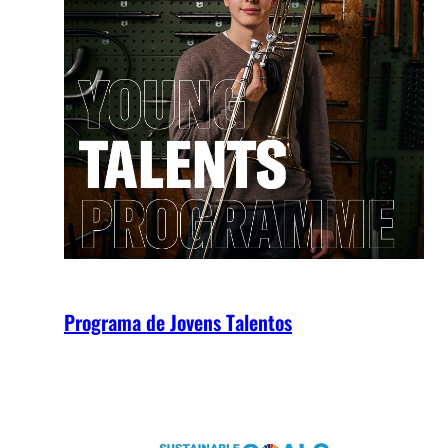
Programa de Jovens Talentos