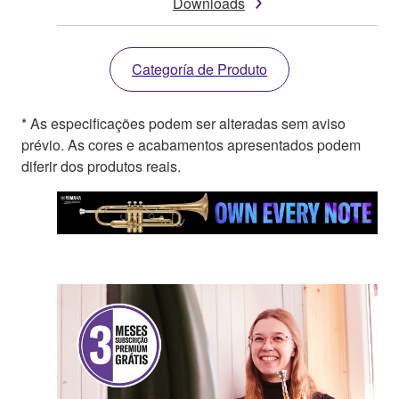
Downloads
Categoría de Produto
* As especificações podem ser alteradas sem aviso
prévio. As cores e acabamentos apresentados podem
diferir dos produtos reais.