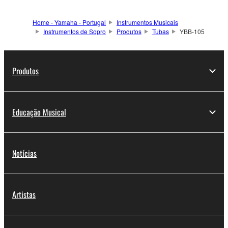
Home - Yamaha - Portugal
Instrumentos Musicais
Instrumentos de Sopro
Produtos
Tubas
YBB-105
Produtos
Educação Musical
Notícias
Artistas