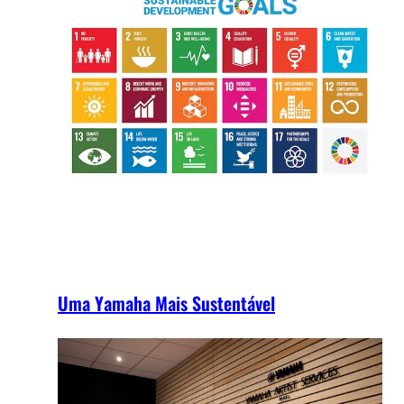
Uma Yamaha Mais Sustentável