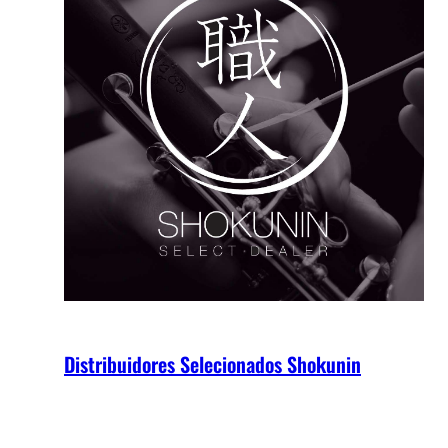
Distribuidores Selecionados Shokunin