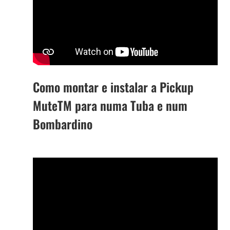
Como montar e instalar a Pickup
MuteTM para numa Tuba e num
Bombardino