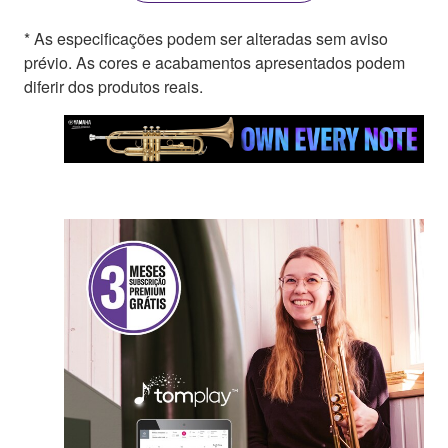
* As especificações podem ser alteradas sem aviso
prévio. As cores e acabamentos apresentados podem
diferir dos produtos reais.