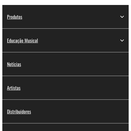
Produtos
Educação Musical
Notícias
Artistas
Distribuidores