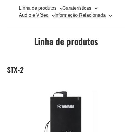
Linha de produtos
Caraterísticas
Áudio e Vídeo
Informação Relacionada
Linha de produtos
STX-2