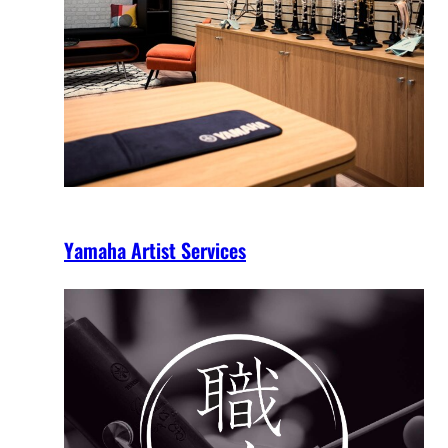
Yamaha Artist Services