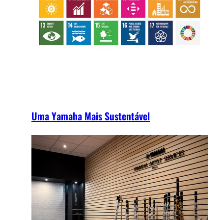
Uma Yamaha Mais Sustentável