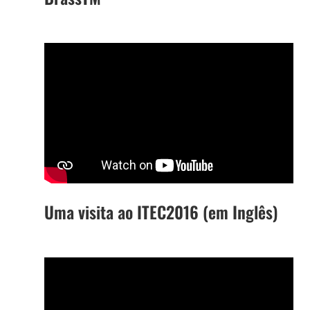
Uma visita ao ITEC2016 (em Inglês)