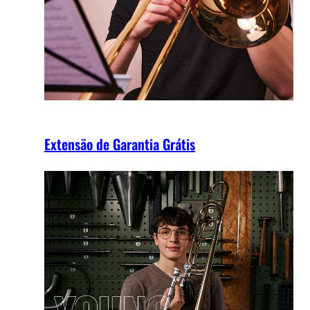
Extensão de Garantia Grátis