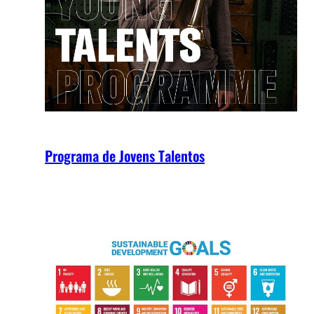
Programa de Jovens Talentos