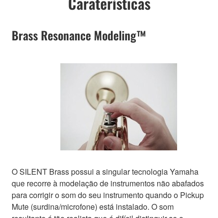
Caraterísticas
Brass Resonance Modeling™
O SILENT Brass possui a singular tecnologia Yamaha
que recorre à modelação de instrumentos não abafados
para corrigir o som do seu instrumento quando o Pickup
Mute (surdina/microfone) está instalado. O som