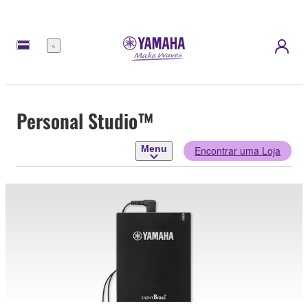
Menu
Personal Studio™
Menu
Encontrar uma Loja