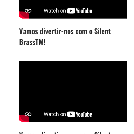
Vamos divertir-nos com o Silent
BrassTM!