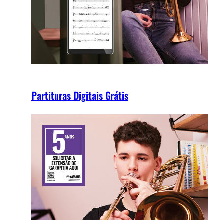
Partituras Digitais Grátis