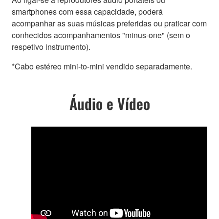
smartphones com essa capacidade, poderá
acompanhar as suas músicas preferidas ou praticar com
conhecidos acompanhamentos "minus-one" (sem o
respetivo instrumento).
*Cabo estéreo mini-to-mini vendido separadamente.
Áudio e Vídeo