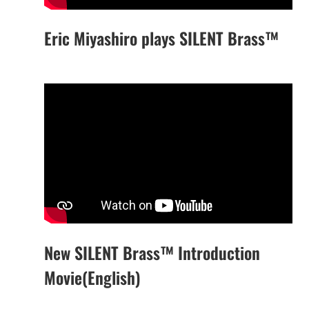
Eric Miyashiro plays SILENT Brass™
New SILENT Brass™ Introduction
Movie(English)