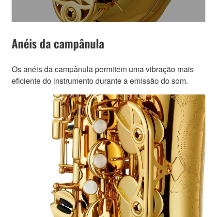
Anéis da campânula
Os anéis da campânula permitem uma vibração mais
eficiente do instrumento durante a emissão do som.