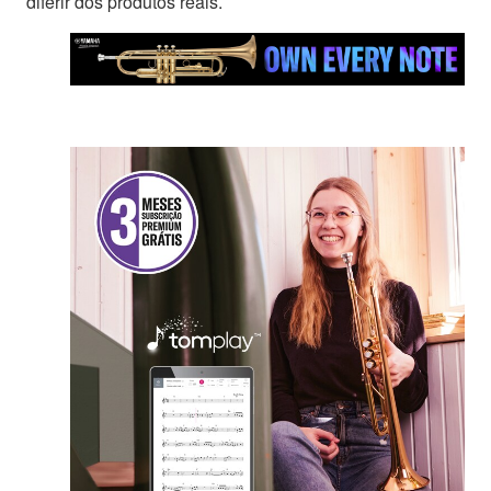
diferir dos produtos reais.