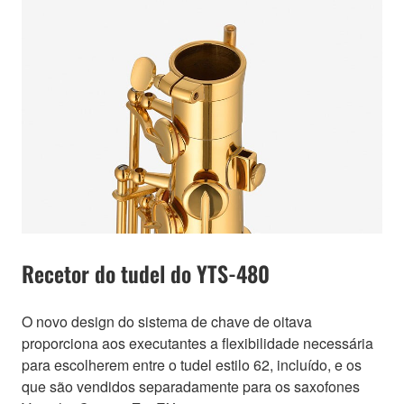
Recetor do tudel do YTS-480
O novo design do sistema de chave de oitava
proporciona aos executantes a flexibilidade necessária
para escolherem entre o tudel estilo 62, incluído, e os
que são vendidos separadamente para os saxofones