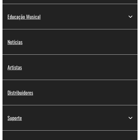
Educação Musical
Notícias
Artistas
Distribuidores
Suporte