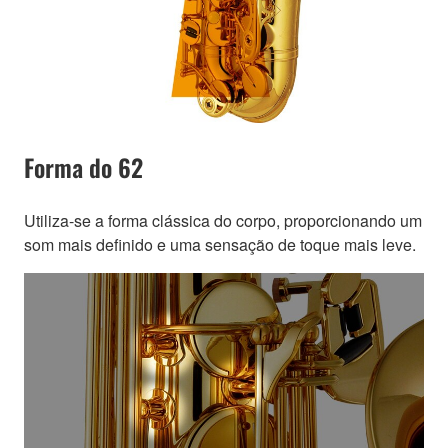
Forma do 62
Utiliza-se a forma clássica do corpo, proporcionando um
som mais definido e uma sensação de toque mais leve.