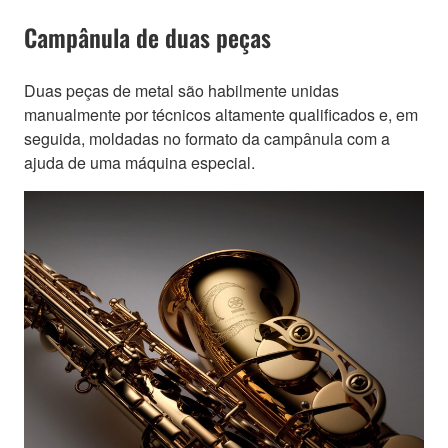
Campânula de duas peças
Duas peças de metal são habilmente unidas
manualmente por técnicos altamente qualificados e, em
seguida, moldadas no formato da campânula com a
ajuda de uma máquina especial.