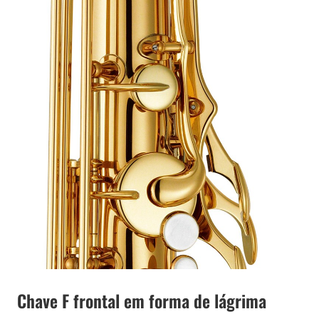
Chave F frontal em forma de lágrima