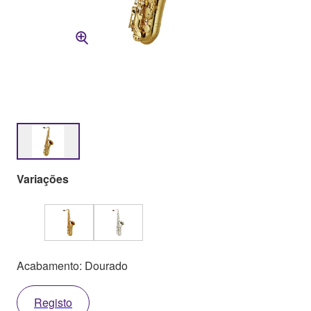
Variações
Acabamento: Dourado
Registo