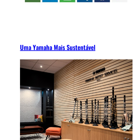
Uma Yamaha Mais Sustentável