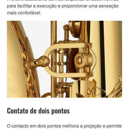
para facilitar a execução e proporcionar uma sensação
mais confortável.
Contato de dois pontos
O contacto em dois pontos melhora a projeção e permite