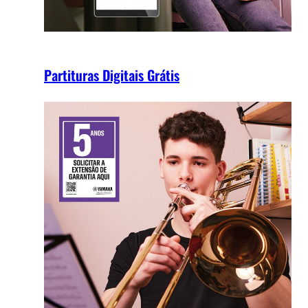
Partituras Digitais Grátis