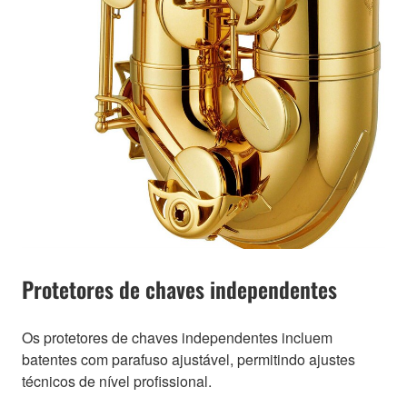
Protetores de chaves independentes
Os protetores de chaves independentes incluem
batentes com parafuso ajustável, permitindo ajustes
técnicos de nível profissional.