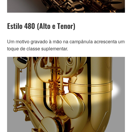
Estilo 480 (Alto e Tenor)
Um motivo gravado à mão na campânula acrescenta um
toque de classe suplementar.