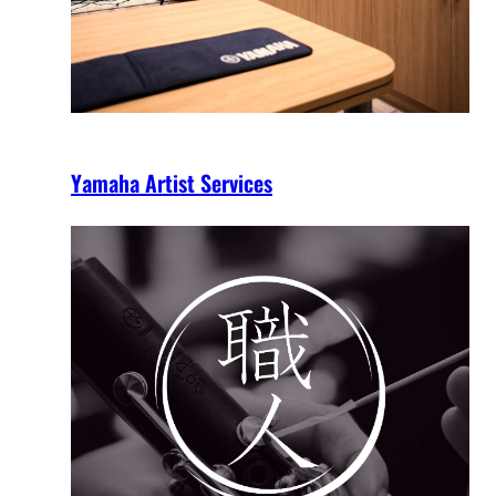
Yamaha Artist Services