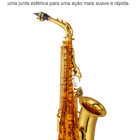
uma junta esférica para uma ação mais suave e rápida.