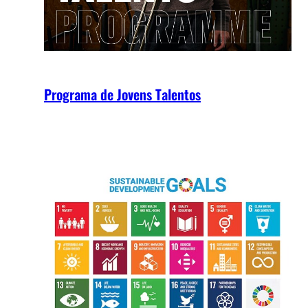
Programa de Jovens Talentos