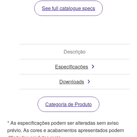
See full catalogue specs
Descrição
Especificações
Downloads
Categoría de Produto
* As especificações podem ser alteradas sem aviso
prévio. As cores e acabamentos apresentados podem