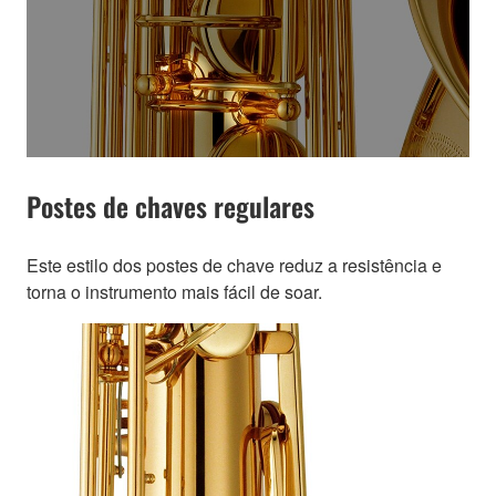
Postes de chaves regulares
Este estilo dos postes de chave reduz a resistência e
torna o instrumento mais fácil de soar.