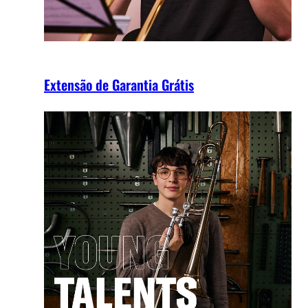
Extensão de Garantia Grátis