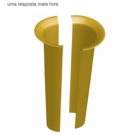
uma resposta mais livre.