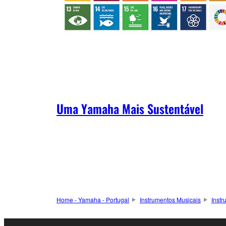
Uma Yamaha Mais Sustentável
Home - Yamaha - Portugal
Instrumentos Musicais
Inst