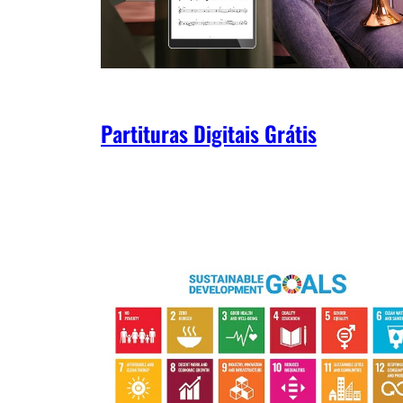
Partituras Digitais Grátis