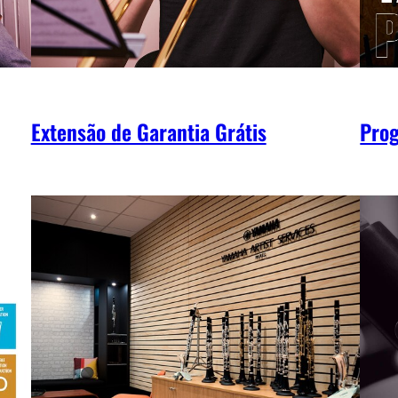
Extensão de Garantia Grátis
Prog