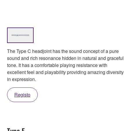
The Type C headjoint has the sound concept of a pure
sound and rich resonance hidden in natural and graceful
tone. It has a comfortable playing resistance with
excellent feel and playability providing amazing diversity
in expression.
Registo
Type E