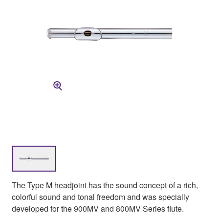
The Type M headjoint has the sound concept of a rich,
colorful sound and tonal freedom and was specially
developed for the 900MV and 800MV Series flute.