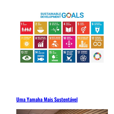
Uma Yamaha Mais Sustentável