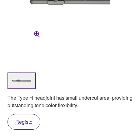
The Type H headjoint has small undercut area, providing
outstanding tone color flexibility.
Registo