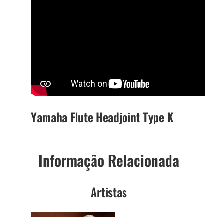
Yamaha Flute Headjoint Type K
Informação Relacionada
Artistas