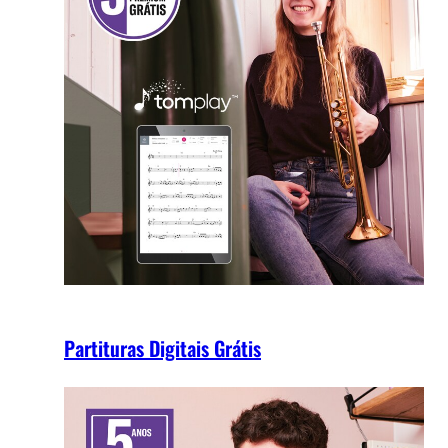
Partituras Digitais Grátis