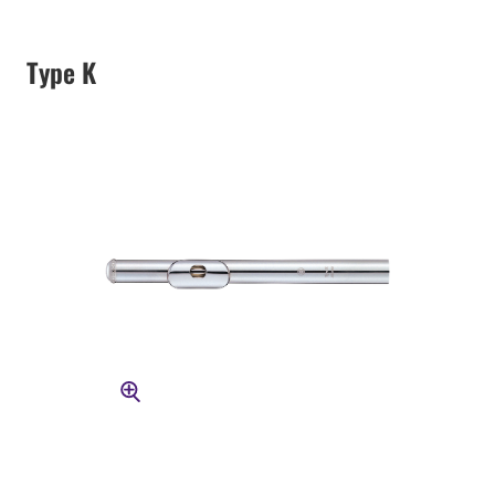
Type K