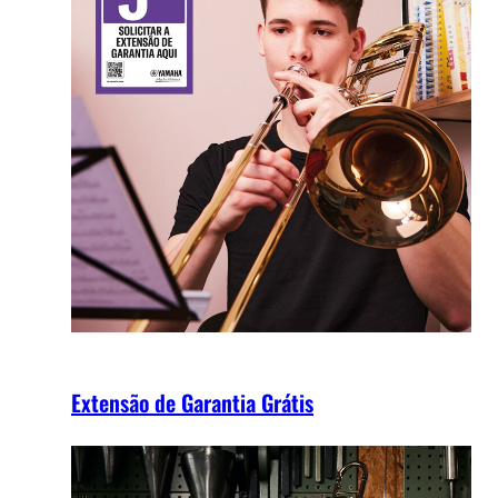
Extensão de Garantia Grátis