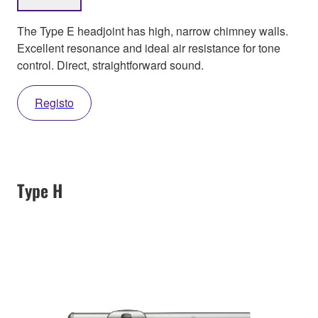
The Type E headjoint has high, narrow chimney walls.
Excellent resonance and ideal air resistance for tone
control. Direct, straightforward sound.
Registo
Type H