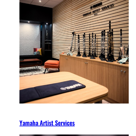
Yamaha Artist Services