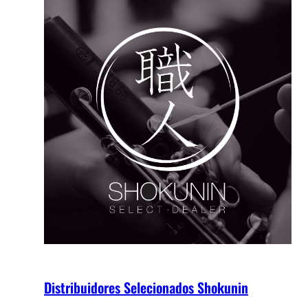
Distribuidores Selecionados Shokunin