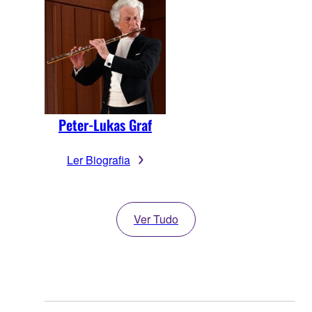
Peter-Lukas Graf
Ler Biografia
Ver Tudo