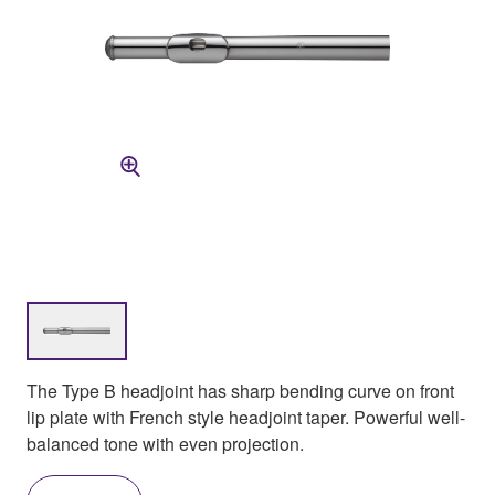
The Type B headjoint has sharp bending curve on front
lip plate with French style headjoint taper. Powerful well-
balanced tone with even projection.