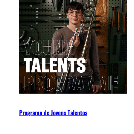
Programa de Jovens Talentos