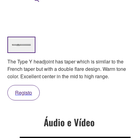
The Type Y headjoint has taper which is similar to the
French taper but with a double flare design. Warm tone
color. Excellent center in the mid to high range.
Registo
Áudio e Vídeo