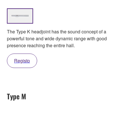
The Type K headjoint has the sound concept of a
powerful tone and wide dynamic range with good
presence reaching the entire hall.
Registo
Type M