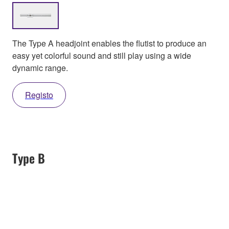
The Type A headjoint enables the flutist to produce an
easy yet colorful sound and still play using a wide
dynamic range.
Registo
Type B