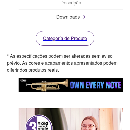
Descrição
Downloads
Categoría de Produto
* As especificações podem ser alteradas sem aviso
prévio. As cores e acabamentos apresentados podem
diferir dos produtos reais.