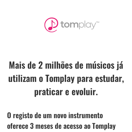
Mais de 2 milhões de músicos já
utilizam o Tomplay para estudar,
praticar e evoluir.
O registo de um novo instrumento
oferece 3 meses de acesso ao Tomplay