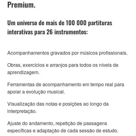
Premium.
Um universo de mais de 100 000 partituras
interativas para 26 instrumentos:
Acompanhamentos gravados por músicos profissionais.
Obras, exercícios e arranjos para todos os níveis de
aprendizagem.
Ferramentas de acompanhamento em tempo real para
apoiar a evolução musical.
Visualização das notas e posições ao longo da
interpretação.
Ajuste do andamento, repetição de passagens
específicas e adaptação de cada sessão de estudo.