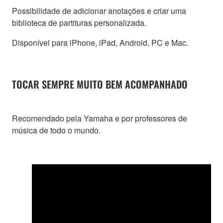
Possibilidade de adicionar anotações e criar uma
biblioteca de partituras personalizada.
Disponível para iPhone, iPad, Android, PC e Mac.
TOCAR SEMPRE MUITO BEM ACOMPANHADO
Recomendado pela Yamaha e por professores de
música de todo o mundo.