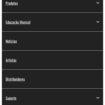
Produtos
Educação Musical
Notícias
Artistas
Distribuidores
Suporte