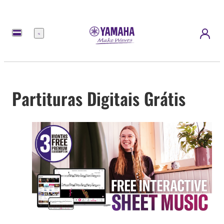
Menu
Partituras Digitais Grátis