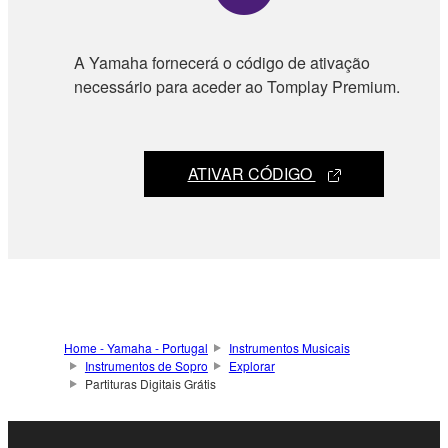
A Yamaha fornecerá o código de ativação
necessário para aceder ao Tomplay Premium.
ATIVAR CÓDIGO
Home - Yamaha - Portugal
Instrumentos Musicais
Instrumentos de Sopro
Explorar
Partituras Digitais Grátis