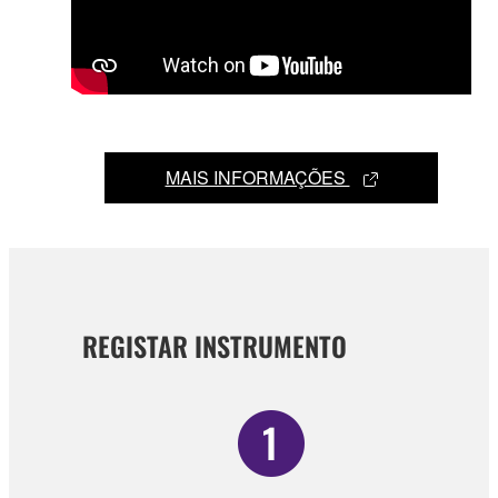
MAIS INFORMAÇÕES
REGISTAR INSTRUMENTO