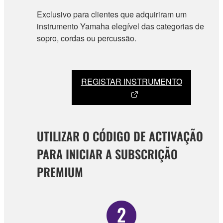
Exclusivo para clientes que adquiriram um
instrumento Yamaha elegível das categorias de
sopro, cordas ou percussão.
REGISTAR INSTRUMENTO
UTILIZAR O CÓDIGO DE ACTIVAÇÃO
PARA INICIAR A SUBSCRIÇÃO
PREMIUM