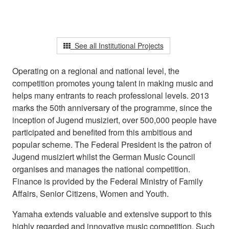
See all Institutional Projects
Operating on a regional and national level, the
competition promotes young talent in making music and
helps many entrants to reach professional levels. 2013
marks the 50th anniversary of the programme, since the
inception of Jugend musiziert, over 500,000 people have
participated and benefited from this ambitious and
popular scheme. The Federal President is the patron of
Jugend musiziert whilst the German Music Council
organises and manages the national competition.
Finance is provided by the Federal Ministry of Family
Affairs, Senior Citizens, Women and Youth.
Yamaha extends valuable and extensive support to this
highly regarded and innovative music competition. Such