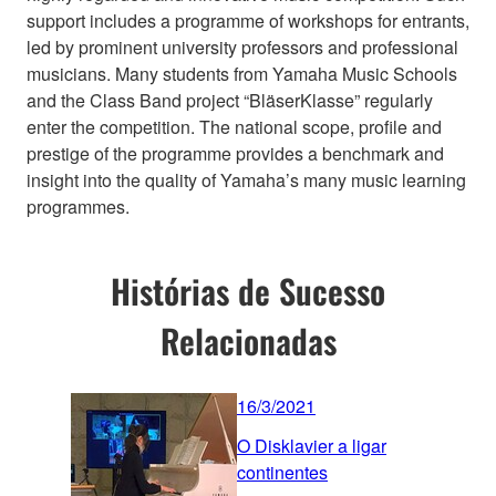
support includes a programme of workshops for entrants,
led by prominent university professors and professional
musicians. Many students from Yamaha Music Schools
and the Class Band project “BläserKlasse” regularly
enter the competition. The national scope, profile and
prestige of the programme provides a benchmark and
insight into the quality of Yamaha’s many music learning
programmes.
Histórias de Sucesso
Relacionadas
16/3/2021
O Disklavier a ligar
continentes