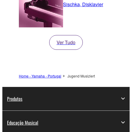
Sischka, Disklavier
Ver Tudo
Home - Yamaha - Portugal
Jugend Musiziert
Produtos
Educação Musical