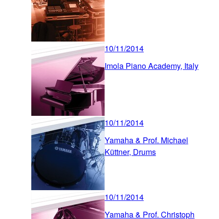
10/11/2014
Imola Piano Academy, Italy
10/11/2014
Yamaha & Prof. Michael
Küttner, Drums
10/11/2014
Yamaha & Prof. Christoph