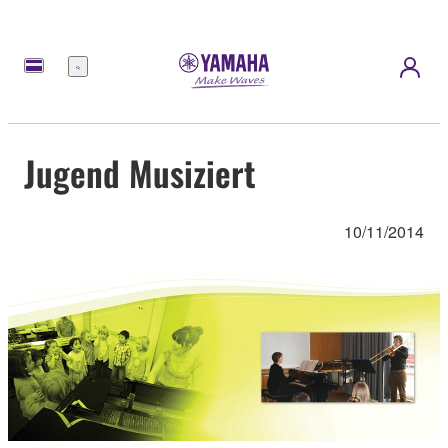
Menu
Jugend Musiziert
10/11/2014