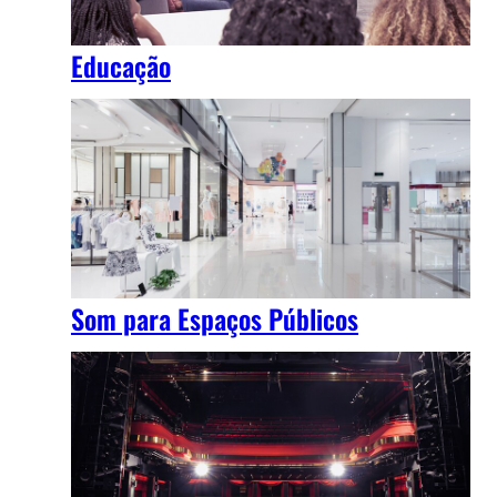
Educação
Som para Espaços Públicos