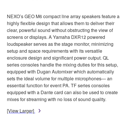
NEXO’s GEO M6 compact line array speakers feature a
highly flexible design that allows them to deliver their
clear, powerful sound without obstructing the view of
screens or displays. A Yamaha DXR12 powered
loudspeaker serves as the stage monitor, minimizing
setup and space requirements with its versatile
enclosure design and significant power output. QL
series consoles handle the mixing duties for this setup,
equipped with Dugan Automixer which automatically
sets the ideal volume for multiple microphones— an
essential function for event PA. TF series consoles
equipped with a Dante card can also be used to create
mixes for streaming with no loss of sound quality.
[View Larger]