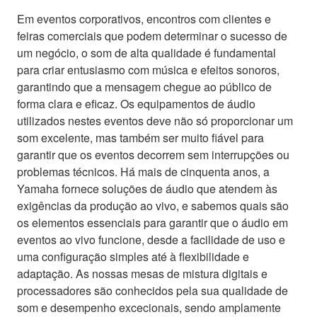
Em eventos corporativos, encontros com clientes e
feiras comerciais que podem determinar o sucesso de
um negócio, o som de alta qualidade é fundamental
para criar entusiasmo com música e efeitos sonoros,
garantindo que a mensagem chegue ao público de
forma clara e eficaz. Os equipamentos de áudio
utilizados nestes eventos deve não só proporcionar um
som excelente, mas também ser muito fiável para
garantir que os eventos decorrem sem interrupções ou
problemas técnicos. Há mais de cinquenta anos, a
Yamaha fornece soluções de áudio que atendem às
exigências da produção ao vivo, e sabemos quais são
os elementos essenciais para garantir que o áudio em
eventos ao vivo funcione, desde a facilidade de uso e
uma configuração simples até à flexibilidade e
adaptação. As nossas mesas de mistura digitais e
processadores são conhecidos pela sua qualidade de
som e desempenho excecionais, sendo amplamente