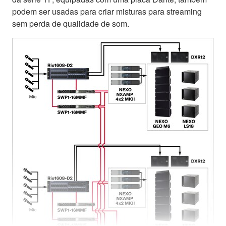
podem ser usadas para criar misturas para streaming
sem perda de qualidade de som.