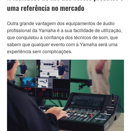
uma referência no mercado
Outra grande vantagem dos equipamentos de áudio
profissional da Yamaha é a sua facilidade de utilização,
que conquistou a confiança dos técnicos de som, que
sabem que qualquer evento com a Yamaha será uma
experiência sem complicações.