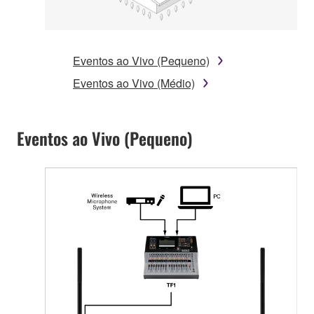
Eventos ao Vivo (Pequeno)
Eventos ao Vivo (Médio)
Eventos ao Vivo (Pequeno)