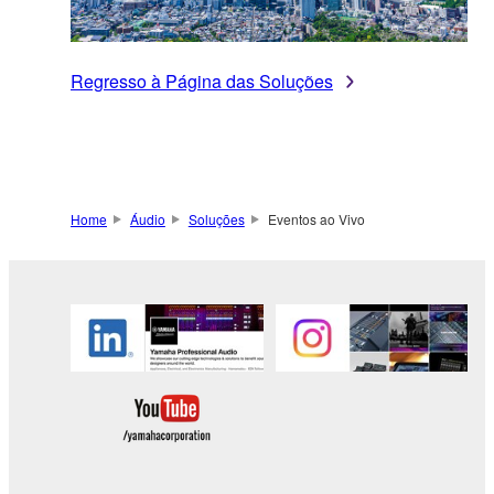
Regresso à Página das Soluções
Home
Áudio
Soluções
Eventos ao Vivo