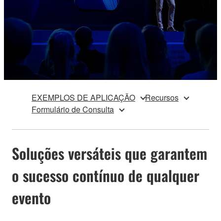
EXEMPLOS DE APLICAÇÃO
Recursos
Formulário de Consulta
Soluções versáteis que garantem
o sucesso contínuo de qualquer
evento