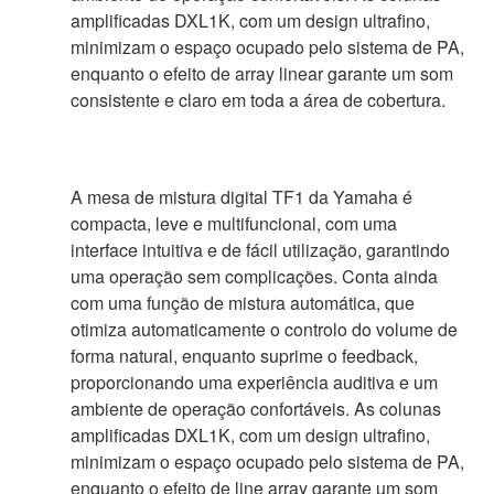
amplificadas DXL1K, com um design ultrafino,
minimizam o espaço ocupado pelo sistema de PA,
enquanto o efeito de array linear garante um som
consistente e claro em toda a área de cobertura.
A mesa de mistura digital TF1 da Yamaha é
compacta, leve e multifuncional, com uma
interface intuitiva e de fácil utilização, garantindo
uma operação sem complicações. Conta ainda
com uma função de mistura automática, que
otimiza automaticamente o controlo do volume de
forma natural, enquanto suprime o feedback,
proporcionando uma experiência auditiva e um
ambiente de operação confortáveis. As colunas
amplificadas DXL1K, com um design ultrafino,
minimizam o espaço ocupado pelo sistema de PA,
enquanto o efeito de line array garante um som