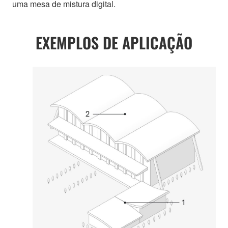
uma mesa de mistura digital.
EXEMPLOS DE APLICAÇÃO