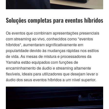
Soluções completas para eventos híbridos
Os eventos que combinam apresentações presenciais
com streaming ao vivo, conhecidos como "eventos
híbridos", aumentaram significativamente em
popularidade devido às mudanças rápidas nos estilos
de vida. As mesas de mistura e processadores da
Yamaha estão equipados com funções de
encaminhamento de áudio e streaming altamente
flexíveis, ideais para utilizadores que desejam levar o
áudio dos seus eventos híbridos a um nível superior.