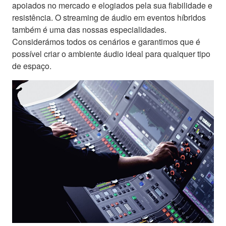
apoiados no mercado e elogiados pela sua fiabilidade e
resistência. O streaming de áudio em eventos híbridos
também é uma das nossas especialidades.
Considerámos todos os cenários e garantimos que é
possível criar o ambiente áudio ideal para qualquer tipo
de espaço.