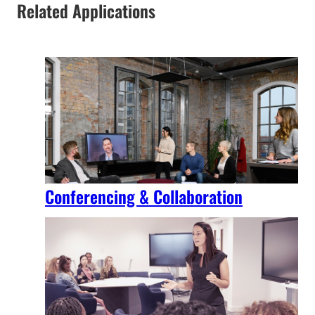
Related Applications
Conferencing & Collaboration