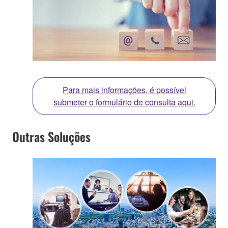
Para mais informações, é possível
submeter o formulário de consulta aqui.
Outras Soluções