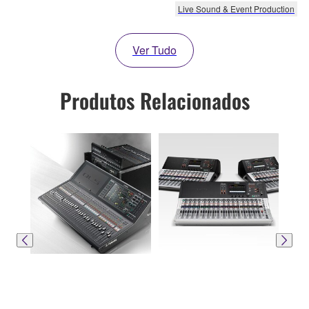
Live Sound & Event Production
Ver Tudo
Produtos Relacionados