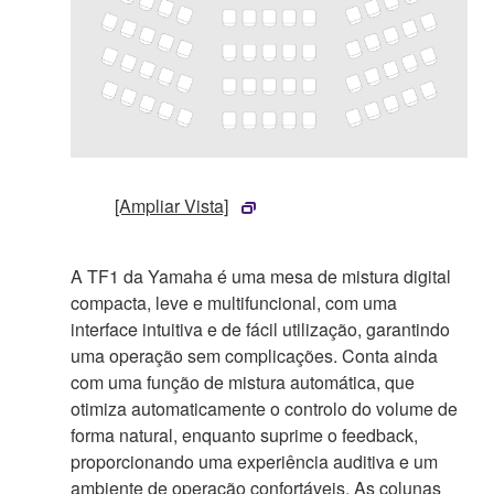
[Ampliar Vista]
A TF1 da Yamaha é uma mesa de mistura digital
compacta, leve e multifuncional, com uma
interface intuitiva e de fácil utilização, garantindo
uma operação sem complicações. Conta ainda
com uma função de mistura automática, que
otimiza automaticamente o controlo do volume de
forma natural, enquanto suprime o feedback,
proporcionando uma experiência auditiva e um
ambiente de operação confortáveis. As colunas