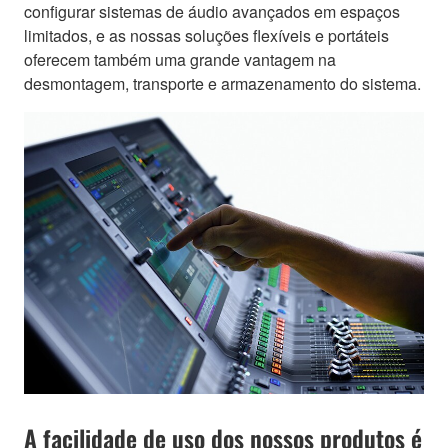
configurar sistemas de áudio avançados em espaços
limitados, e as nossas soluções flexíveis e portáteis
oferecem também uma grande vantagem na
desmontagem, transporte e armazenamento do sistema.
A facilidade de uso dos nossos produtos é