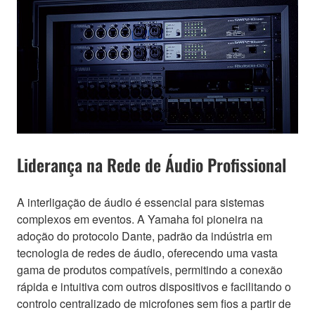
Liderança na Rede de Áudio Profissional
A interligação de áudio é essencial para sistemas
complexos em eventos. A Yamaha foi pioneira na
adoção do protocolo Dante, padrão da indústria em
tecnologia de redes de áudio, oferecendo uma vasta
gama de produtos compatíveis, permitindo a conexão
rápida e intuitiva com outros dispositivos e facilitando o
controlo centralizado de microfones sem fios a partir de