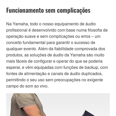
Funcionamento sem complicações
Na Yamaha, todo o nosso equipamento de áudio
profissional é desenvolvido com base numa filosofia de
operação suave e sem complicações ou erros – um
conceito fundamental para garantir o sucesso de
qualquer evento. Além da fiabilidade comprovada dos
produtos, as soluções de áudio da Yamaha são muito
mais fáceis de configurar e operar do que se poderia
esperar, e vêm equipadas com funções de backup, com
fontes de alimentação e canais de áudio duplicados,
permitindo o seu uso sem preocupações no exigente
campo do som ao vivo.