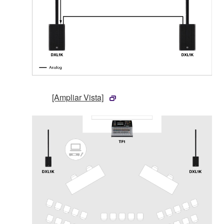
[Ampliar Vista]