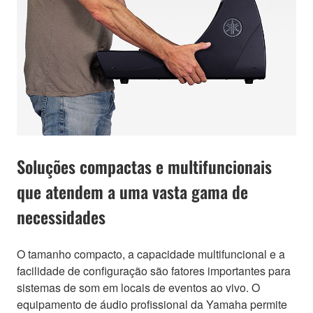
Soluções compactas e multifuncionais
que atendem a uma vasta gama de
necessidades
O tamanho compacto, a capacidade multifuncional e a
facilidade de configuração são fatores importantes para
sistemas de som em locais de eventos ao vivo. O
equipamento de áudio profissional da Yamaha permite