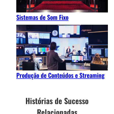
Sistemas de Som Fixo
Produção de Conteúdos e Streaming
Histórias de Sucesso
Relacionadas