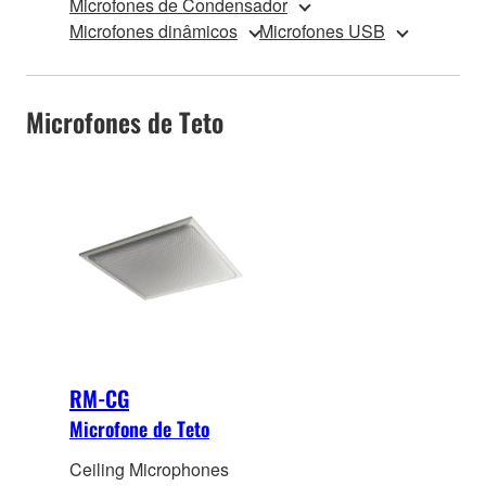
Microfones de Condensador
Microfones dinâmicos
Microfones USB
Microfones de Teto
RM-CG
Microfone de Teto
Ceiling Microphones