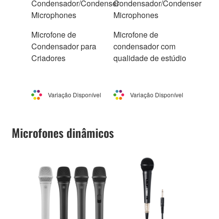
Condensador/Condenser
Condensador/Condenser
Microphones
Microphones
Microfone de
Microfone de
Condensador para
condensador com
Criadores
qualidade de estúdio
Variação Disponível
Variação Disponível
Microfones dinâmicos