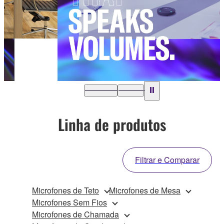
…
Linha de produtos
Filtrar e Comparar
Microfones de Teto
Microfones de Mesa
Microfones Sem Fios
Microfones de Chamada