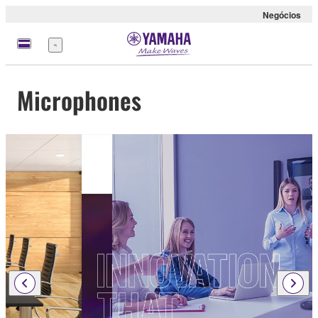
Negócios
Menu
Microphones