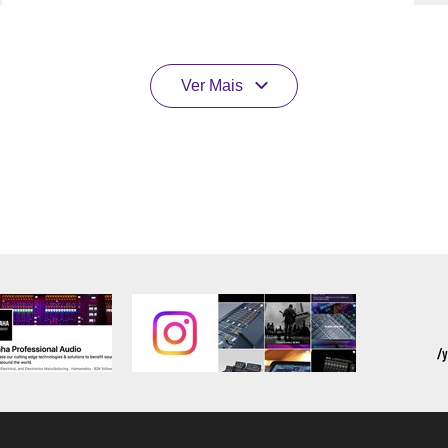
Ver Mais