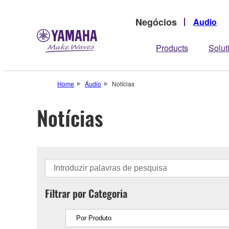
Negócios
Audio
Products
Solut
Home
Áudio
Notícias
Notícias
Filtrar por Categoria