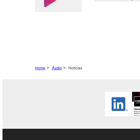
Home
Áudio
Notícias