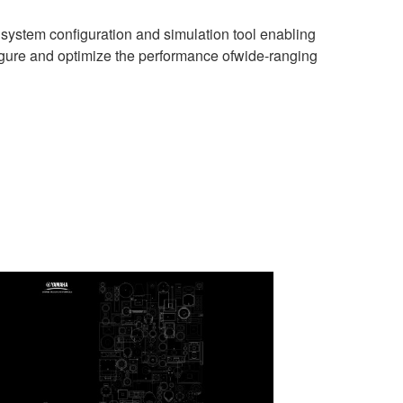
e system configuration and simulation tool enabling
ure and optimize the performance ofwide-ranging