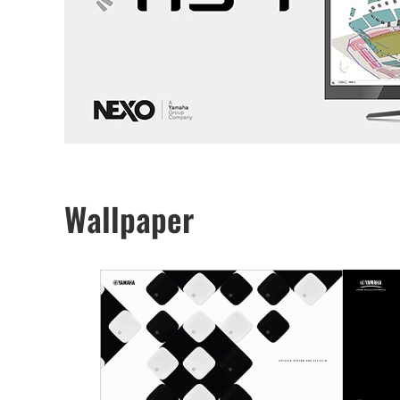
Wallpaper