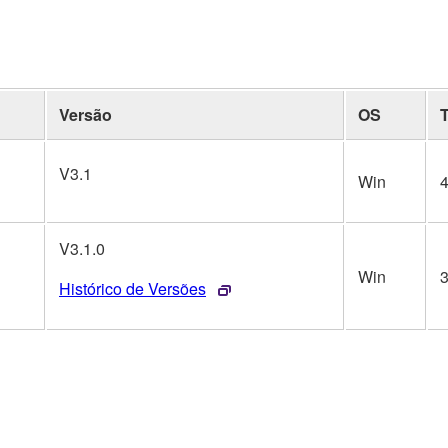
Versão
OS
V3.1
Win
V3.1.0
Win
Histórico de Versões