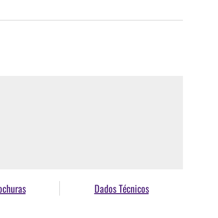
ochuras
Dados Técnicos