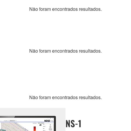
Não foram encontrados resultados.
Não foram encontrados resultados.
Não foram encontrados resultados.
NS-1