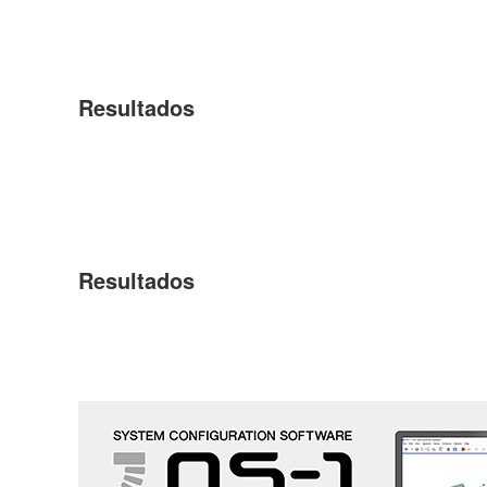
Resultados
Resultados