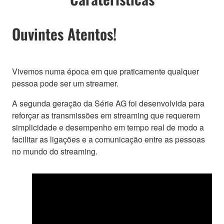
Ouvintes Atentos!
Vivemos numa época em que praticamente qualquer
pessoa pode ser um streamer.
A segunda geração da Série AG foi desenvolvida para
reforçar as transmissões em streaming que requerem
simplicidade e desempenho em tempo real de modo a
facilitar as ligações e a comunicação entre as pessoas
no mundo do streaming.