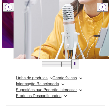
Linha de produtos
Caraterísticas
Informação Relacionada
Sugestões que Poderão Interessar
Produtos Descontinuados