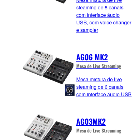
steaming de 8 canais
com interface áudio
USB, com voice changer
e sampler
AG06 MK2
Mesa de Live Streaming
Mesa mistura de live
steaming de 6 canais
com interface áudio USB
AG03MK2
Mesa de Live Streaming