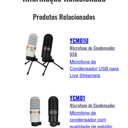
Produtos Relacionados
YCM01U
Microfone de Condensador
USB
Microfone de
Condensador USB para
Live Streamers
YCM01
Microfone de Condensador
Microfone de
condensador com
qualidade de estúdio