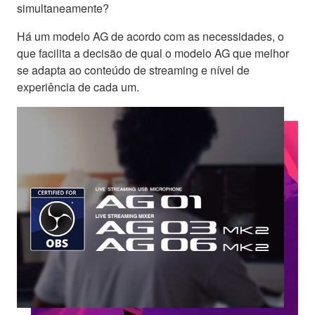
simultaneamente?
Há um modelo AG de acordo com as necessidades, o
que facilita a decisão de qual o modelo AG que melhor
se adapta ao conteúdo de streaming e nível de
experiência de cada um.