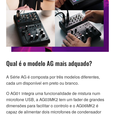
Qual é o modelo AG mais adquado?
A Série AG é composta por três modelos diferentes,
cada um disponível em preto ou branco.
O AG01 integra uma funcionalidade de mistura num
microfone USB, a AG03MK2 tem um fader de grandes
dimensões para facilitar o controlo e o AG06MK2 é
capaz de alimentar dois microfones de condensador