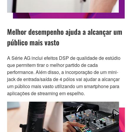
Melhor desempenho ajuda a alcançar um
público mais vasto
A Série AG inclui efeitos DSP de qualidade de estúdio
que permitem tirar o melhor partido de cada
performance. Além disso, a incorporação de um mini-
jack de entrada/saída de 4 pólos vai ajudar a alcançar
um público mais vasto utilizando um smartphone para
aplicações de streaming em espelho.