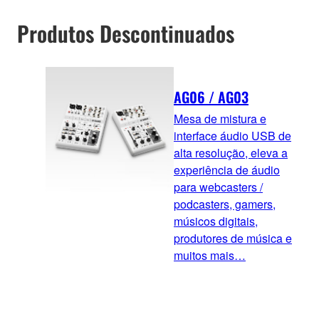
Produtos Descontinuados
AG06 / AG03
Mesa de mistura e
interface áudio USB de
alta resolução, eleva a
experiência de áudio
para webcasters /
podcasters, gamers,
músicos digitais,
produtores de música e
muitos mais…