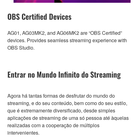
OBS Certified Devices
AG01, AG03MK2, and AG06MK2 are “OBS Certified”
devices. Provides seamless streaming experience with
OBS Studio.
Entrar no Mundo Infinito do Streaming
Agora há tantas formas de desfrutar do mundo do
streaming, e do seu conteúdo, bem como do seu estilo,
que é extremamente diversificado, desde simples
aplicações de streaming de uma só pessoa até àquelas
realizadas com a cooperação de múltiplos
intervenientes.