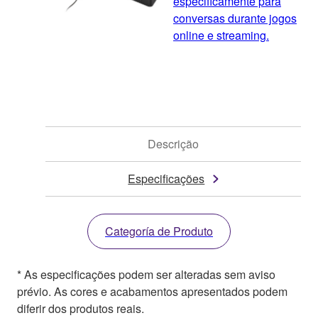
especificamente para
conversas durante jogos
online e streaming.
Descrição
Especificações
Categoría de Produto
* As especificações podem ser alteradas sem aviso
prévio. As cores e acabamentos apresentados podem
diferir dos produtos reais.