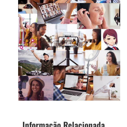
Informação Relacionada