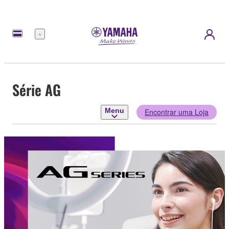
Menu
Série AG
Menu
Encontrar uma Loja