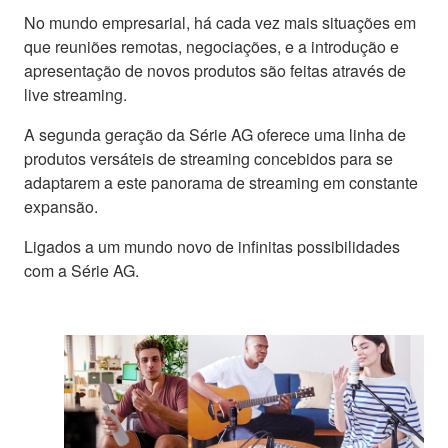
No mundo empresarial, há cada vez mais situações em
que reuniões remotas, negociações, e a introdução e
apresentação de novos produtos são feitas através de
live streaming.
A segunda geração da Série AG oferece uma linha de
produtos versáteis de streaming concebidos para se
adaptarem a este panorama de streaming em constante
expansão.
Ligados a um mundo novo de infinitas possibilidades
com a Série AG.