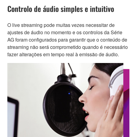
Controlo de áudio simples e intuitivo
O live streaming pode muitas vezes necessitar de
ajustes de áudio no momento e os controlos da Série
AG foram configurados para garantir que o conteúdo de
streaming não será comprometido quando é necessário
fazer alterações em tempo real à emissão de áudio.