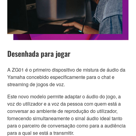
Desenhada para jogar
A ZG01 é o primeiro dispositivo de mistura de áudio da
Yamaha concebido especificamente para o chat e
streaming de jogos de voz.
Este novo modelo permite adaptar o áudio do jogo, a
voz do utilizador e a voz da pessoa com quem está a
conversar ao ambiente de reprodução do utilizador,
fornecendo simultaneamente o sinal áudio ideal tanto
para o parceiro de conversação como para a audiência
para a qual se está a transmitir.