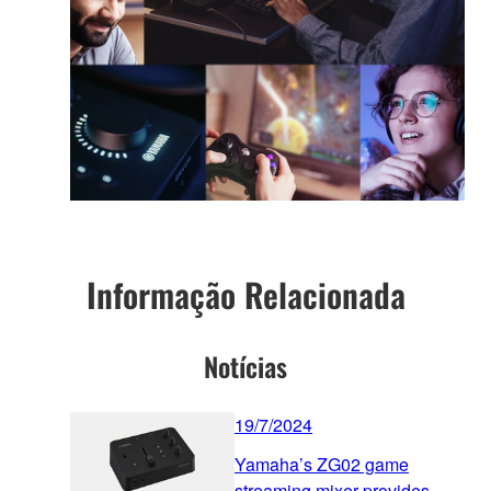
Informação Relacionada
Notícias
19/7/2024
Yamaha’s ZG02 game
streaming mixer provides