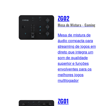
ZG02
Mesa de Mistura - Gaming
Mesa de mistura de
áudio compacta para
streaming de jogos em
direto que integra um
som de qualidade
superior e funções
envolventes para os
melhores jogos
multijogador
ZG01