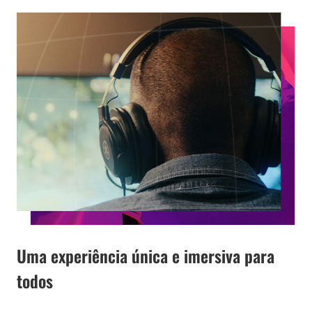
Uma experiência única e imersiva para
todos