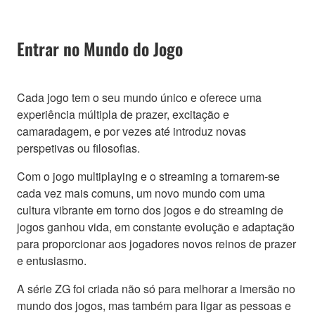
Entrar no Mundo do Jogo
Cada jogo tem o seu mundo único e oferece uma
experiência múltipla de prazer, excitação e
camaradagem, e por vezes até introduz novas
perspetivas ou filosofias.
Com o jogo multiplaying e o streaming a tornarem-se
cada vez mais comuns, um novo mundo com uma
cultura vibrante em torno dos jogos e do streaming de
jogos ganhou vida, em constante evolução e adaptação
para proporcionar aos jogadores novos reinos de prazer
e entusiasmo.
A série ZG foi criada não só para melhorar a imersão no
mundo dos jogos, mas também para ligar as pessoas e