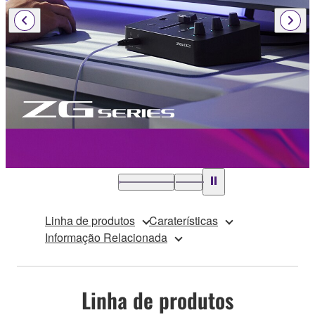
Linha de produtos
Caraterísticas
Informação Relacionada
Linha de produtos