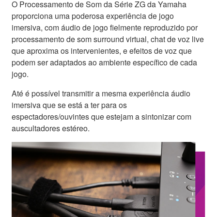
O Processamento de Som da Série ZG da Yamaha
proporciona uma poderosa experiência de jogo
imersiva, com áudio de jogo fielmente reproduzido por
processamento de som surround virtual, chat de voz live
que aproxima os intervenientes, e efeitos de voz que
podem ser adaptados ao ambiente específico de cada
jogo.
Até é possível transmitir a mesma experiência áudio
imersiva que se está a ter para os
espectadores/ouvintes que estejam a sintonizar com
auscultadores estéreo.