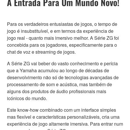
A Entrada Para Um Mundo Novo!
Para os verdadeiros entusiastas de jogos, o tempo de
jogo é insubstituível, e em termos da experiência de
jogo real - quanto mais imersivo melhor. A Série ZG foi
concebida para os jogadores, especificamente para o
chat de voz e streaming de jogos.
A Série ZG vai beber do vasto conhecimento e perícia
que a Yamaha acumulou ao longo de décadas de
desenvolvimento não só de tecnologias avançadas de
processamento de som e acústica, mas também de
alguns dos produtos de áudio profissionais mais
icónicos do mundo.
Este know-how combinado com um interface simples
mas flexível e características personalizáveis, cria uma
experiência de jogo altamente imersiva. Para entrar num