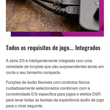
Todos os requisitos de jogo... Integrados
A série ZG é inteligentemente integrada com uma
variedade de funções que são surpreendentes tendo em
conta o seu tamanho compacto.
Funções de áudio flexíveis com controlos físicos
cuidadosamente selecionados combinam com a
conectividade E/S específica para jogos e efeitos DSP,
para levar todas as facetas da experiência áudio de jogo
para o nível seguinte.