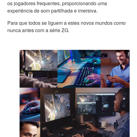
os jogadores frequentes, proporcionando uma
experiência de som partilhada e imersiva.
Para que todos se liguem a estes novos mundos como
nunca antes com a série ZG.