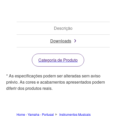
Descrição
Downloads
Categoría de Produto
* As especificações podem ser alteradas sem aviso
prévio. As cores e acabamentos apresentados podem
diferir dos produtos reais.
Home - Yamaha - Portugal
Instrumentos Musicais