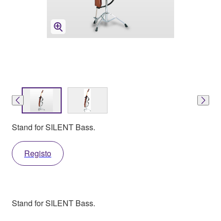
Stand for SILENT Bass.
Registo
Stand for SILENT Bass.