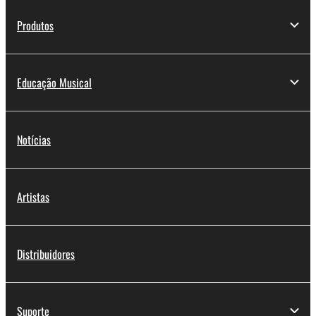
Produtos
Educação Musical
Notícias
Artistas
Distribuidores
Suporte