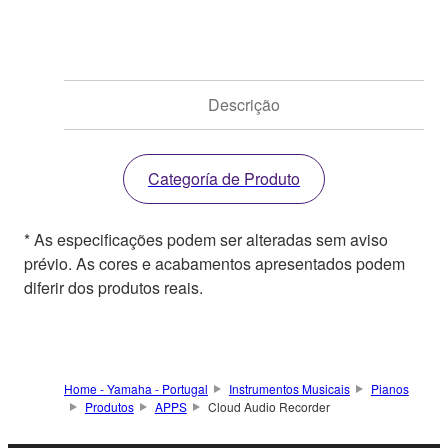
Descrição
Categoría de Produto
* As especificações podem ser alteradas sem aviso
prévio. As cores e acabamentos apresentados podem
diferir dos produtos reais.
Home - Yamaha - Portugal
Instrumentos Musicais
Pianos
Produtos
APPS
Cloud Audio Recorder