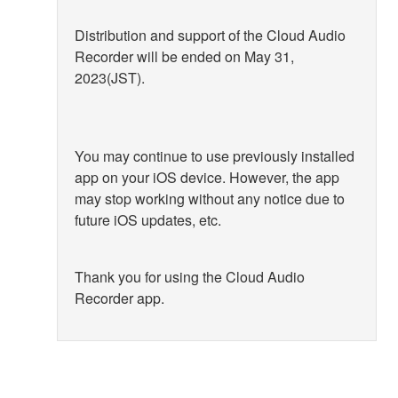
Distribution and support of the Cloud Audio
Recorder will be ended on May 31,
2023(JST).
You may continue to use previously installed
app on your iOS device. However, the app
may stop working without any notice due to
future iOS updates, etc.
Thank you for using the Cloud Audio
Recorder app.