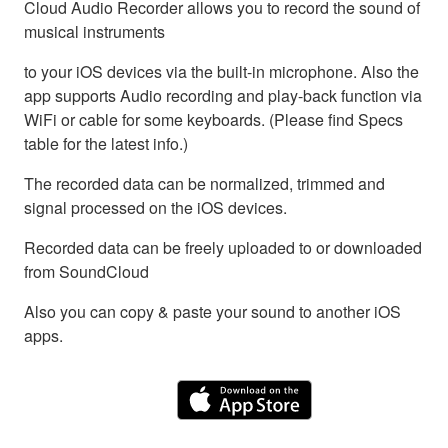
Cloud Audio Recorder allows you to record the sound of
musical instruments
to your iOS devices via the built-in microphone. Also the
app supports Audio recording and play-back function via
WiFi or cable for some keyboards. (Please find Specs
table for the latest info.)
The recorded data can be normalized, trimmed and
signal processed on the iOS devices.
Recorded data can be freely uploaded to or downloaded
from SoundCloud
Also you can copy & paste your sound to another iOS
apps.