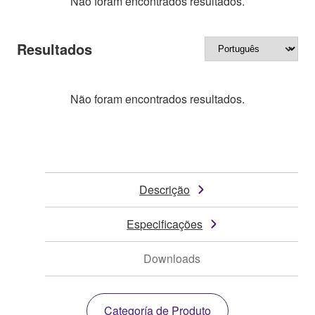
Não foram encontrados resultados.
Resultados
Não foram encontrados resultados.
Descrição
Especificações
Downloads
Categoría de Produto