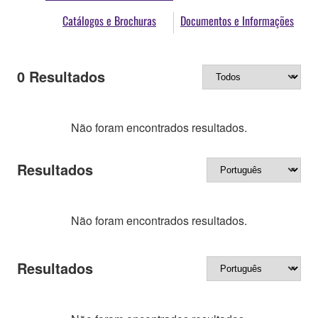
Catálogos e Brochuras
Documentos e Informações
0
Resultados
Não foram encontrados resultados.
Resultados
Não foram encontrados resultados.
Resultados