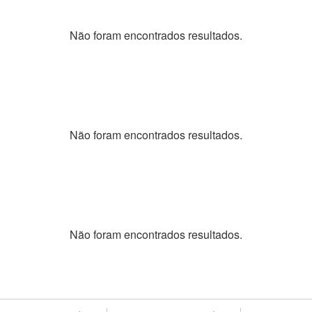
Não foram encontrados resultados.
Não foram encontrados resultados.
Não foram encontrados resultados.