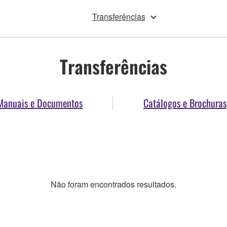
Transferências
Transferências
Manuais e Documentos
Catálogos e Brochuras
Não foram encontrados resultados.