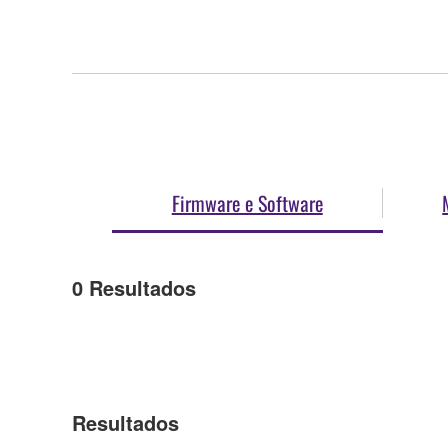
Firmware e Software
0
Resultados
Resultados