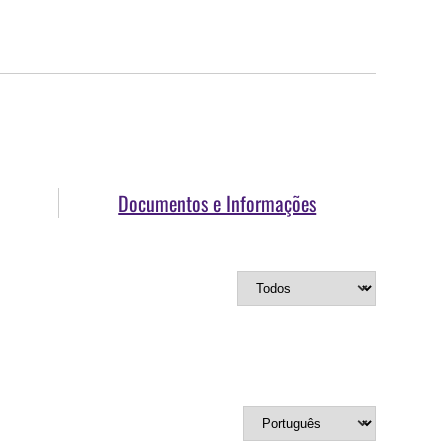
Documentos e Informações