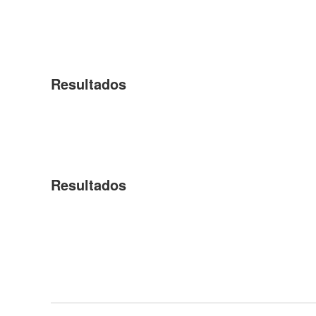
Resultados
Resultados