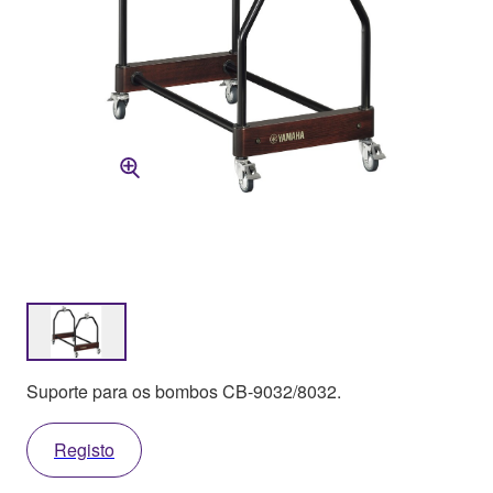
Suporte para os bombos CB-9032/8032.
Registo