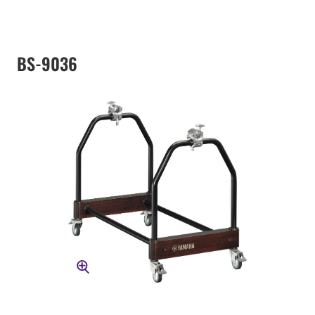
BS-9036