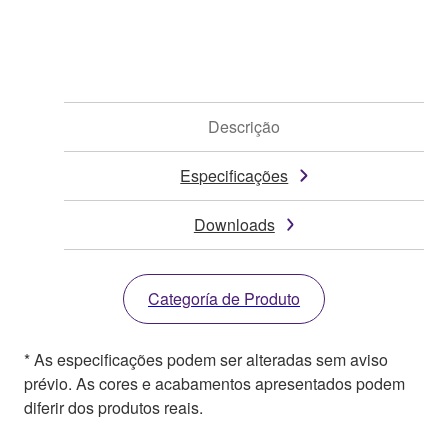
Descrição
Especificações
Downloads
Categoría de Produto
* As especificações podem ser alteradas sem aviso
prévio. As cores e acabamentos apresentados podem
diferir dos produtos reais.