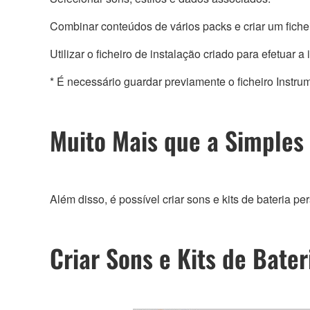
Combinar conteúdos de vários packs e criar um ficheir
Utilizar o ficheiro de instalação criado para efetuar
* É necessário guardar previamente o ficheiro Inst
Muito Mais que a Simples
Além disso, é possível criar sons e kits de bateria 
Criar Sons e Kits de Bater