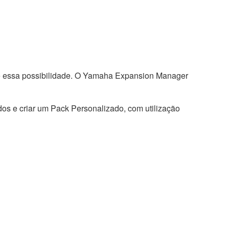
te essa possibilidade. O Yamaha Expansion Manager
dos e criar um Pack Personalizado, com utilização