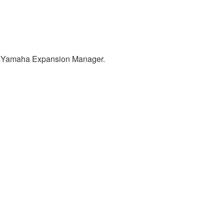
a o Yamaha Expansion Manager.