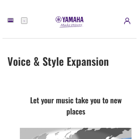
Menu
Voice & Style Expansion
Let your music take you to new
places