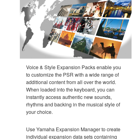
Voice & Style Expansion Packs enable you
to customize the PSR with a wide range of
additional content from all over the world.
When loaded into the keyboard, you can
instantly access authentic new sounds,
rhythms and backing in the musical style of
your choice.
Use Yamaha Expansion Manager to create
individual expansion data sets containing