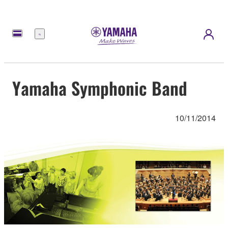
Menu
Yamaha Symphonic Band
10/11/2014