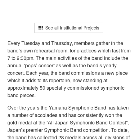
See all Institutional Projects
Every Tuesday and Thursday, members gather in the
band’s own rehearsal room, for practices which last from
7 to 9:30pm. The main activities of the band include the
annual ‘pops’ concert as well as the band’s yearly
concert. Each year, the band commissions a new piece
which it adds to its repertoire, now standing at
approximately 50 specially commissioned symphonic
band pieces.
Over the years the Yamaha Symphonic Band has taken
a number of accolades and has consistently won the
gold medal at the “All Japan Symphonic Band Contest”,
Japan’s premier Symphonic Band competition. To date,
the band has collected 28 medals across all divisions of